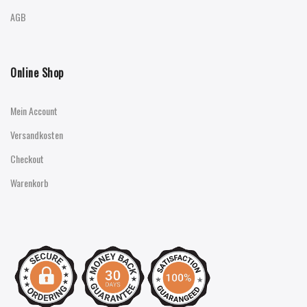
AGB
Online Shop
Mein Account
Versandkosten
Checkout
Warenkorb