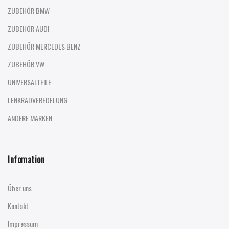
ZUBEHÖR BMW
ZUBEHÖR AUDI
ZUBEHÖR MERCEDES BENZ
ZUBEHÖR VW
UNIVERSALTEILE
LENKRADVEREDELUNG
ANDERE MARKEN
Infomation
Über uns
Kontakt
Impressum