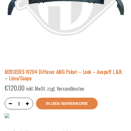
MERCEDES W204 Diffusor AMG Paket – Look – Auspuff L.&R.
– Limo/Coupe
€
120.00
inkl. MwSt. zzgl. Versandkosten
IN DEN WARENKORB