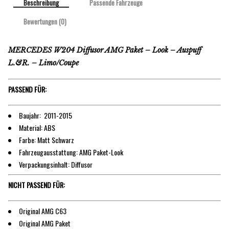
Beschreibung
Passende Fahrzeuge
Bewertungen (0)
MERCEDES W204 Diffusor AMG Paket – Look – Auspuff
L.&R. – Limo/Coupe
PASSEND FÜR:
Baujahr: 2011-2015
Material: ABS
Farbe: Matt Schwarz
Fahrzeugausstattung: AMG Paket-Look
Verpackungsinhalt: Diffusor
NICHT PASSEND FÜR:
Original AMG C63
Original AMG Paket