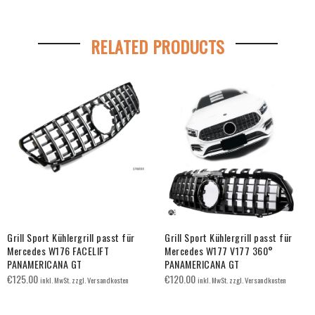
RELATED PRODUCTS
Grill Sport Kühlergrill passt für
Grill Sport Kühlergrill passt für
Mercedes W176 FACELIFT
Mercedes W177 V177 360°
PANAMERICANA GT
PANAMERICANA GT
€
125.00
€
120.00
inkl. MwSt. zzgl. Versandkosten
inkl. MwSt. zzgl. Versandkosten