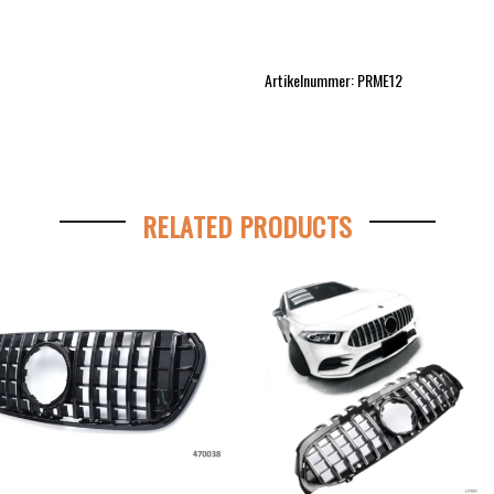
Artikelnummer: PRME12
RELATED PRODUCTS