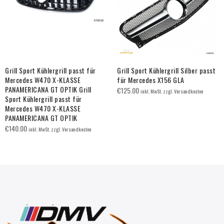
Grill Sport Kühlergrill passt für
Grill Sport Kühlergrill Silber passt
Mercedes W470 X-KLASSE
für Mercedes X156 GLA
PANAMERICANA GT OPTIK Grill
€
125.00
inkl. MwSt. zzgl. Versandkosten
Sport Kühlergrill passt für
Mercedes W470 X-KLASSE
PANAMERICANA GT OPTIK
€
140.00
inkl. MwSt. zzgl. Versandkosten