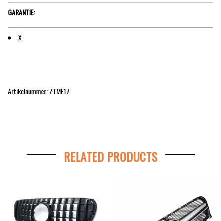
GARANTIE:
X
Artikelnummer: ZTME17
RELATED PRODUCTS