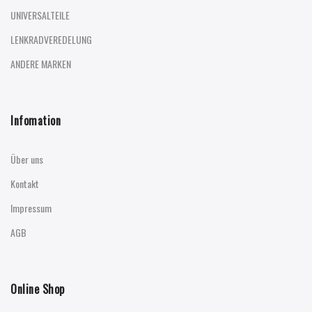
UNIVERSALTEILE
LENKRADVEREDELUNG
ANDERE MARKEN
Infomation
Über uns
Kontakt
Impressum
AGB
Online Shop