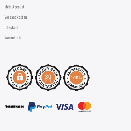
Mein Account
Versandkosten
Checkout
Warenkorb