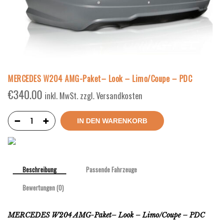
MERCEDES W204 AMG-Paket– Look – Limo/Coupe – PDC
€
340.00
inkl. MwSt. zzgl. Versandkosten
IN DEN WARENKORB
Beschreibung
Passende Fahrzeuge
Bewertungen (0)
MERCEDES W204 AMG-Paket– Look – Limo/Coupe – PDC