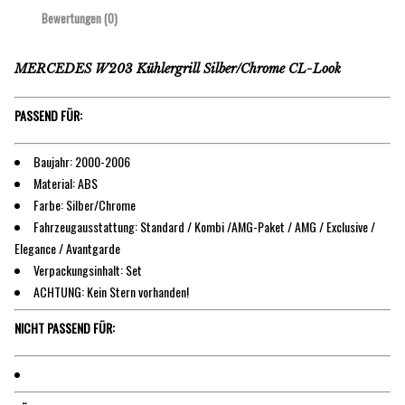
Bewertungen (0)
MERCEDES W203 Kühlergrill Silber/Chrome CL-Look
PASSEND FÜR:
Baujahr: 2000-2006
Material: ABS
Farbe: Silber/Chrome
Fahrzeugausstattung: Standard / Kombi /AMG-Paket / AMG / Exclusive /
Elegance / Avantgarde
Verpackungsinhalt: Set
ACHTUNG: Kein Stern vorhanden!
NICHT PASSEND FÜR: