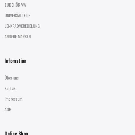
ZUBEHÖR VW
UNIVERSALTEILE
LENKRADVEREDELUNG
ANDERE MARKEN
Infomation
Über uns
Kontakt
Impressum
AGB
Online Shop