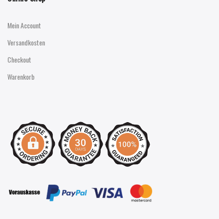
Mein Account
Versandkosten
Checkout
Warenkorb