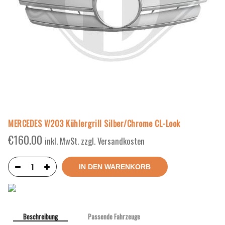
MERCEDES W203 Kühlergrill Silber/Chrome CL-Look
€
160.00
inkl. MwSt. zzgl. Versandkosten
IN DEN WARENKORB
Beschreibung
Passende Fahrzeuge