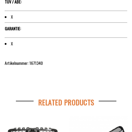
TÜV / ABE:
X
GARANTIE:
X
Artikelnummer: 1671340
RELATED PRODUCTS