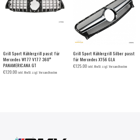
Grill Sport Kühlergrill passt für
Grill Sport Kühlergrill Silber passt
Mercedes W177 V177 360°
für Mercedes X156 GLA
PANAMERICANA GT
€
125.00
inkl. MwSt. zzgl. Versandkosten
€
120.00
inkl. MwSt. zzgl. Versandkosten