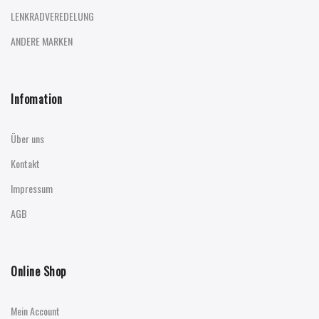
LENKRADVEREDELUNG
ANDERE MARKEN
Infomation
Über uns
Kontakt
Impressum
AGB
Online Shop
Mein Account