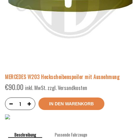
MERCEDES W203 Heckscheibenspoiler mit Ausnehmung
€
90.00
inkl. MwSt. zzgl. Versandkosten
IN DEN WARENKORB
Beschreibung
Passende Fahrzeuge