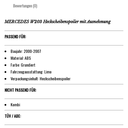
Bewertungen (0)
MERCEDES W203 Heckscheibenspoiler mit Ausnehmung
PASSEND FÜR:
Baujahr: 2000-2007
Material: ABS
Farbe: Grundiert
Fahrzeugausstattung: Limo
Verpackungsinhalt: Heckscheibenspoiler
NICHT PASSEND FÜR:
Kombi
TÜV / ABE: