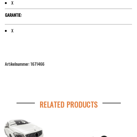
X
GARANTIE:
X
Artikelnummer: 1671466
RELATED PRODUCTS