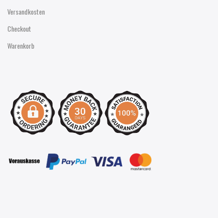
Versandkosten
Checkout
Warenkorb