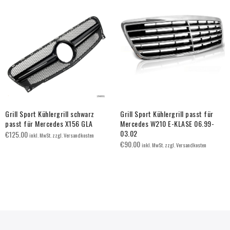
Grill Sport Kühlergrill schwarz
Grill Sport Kühlergrill passt für
passt für Mercedes X156 GLA
Mercedes W210 E-KLASE 06.99-
03.02
€
125.00
inkl. MwSt. zzgl. Versandkosten
€
90.00
inkl. MwSt. zzgl. Versandkosten