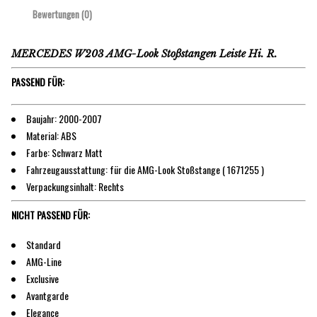
Bewertungen (0)
MERCEDES W203 AMG-Look Stoßstangen Leiste Hi. R.
PASSEND FÜR:
Baujahr: 2000-2007
Material: ABS
Farbe: Schwarz Matt
Fahrzeugausstattung: für die AMG-Look Stoßstange ( 1671255 )
Verpackungsinhalt: Rechts
NICHT PASSEND FÜR:
Standard
AMG-Line
Exclusive
Avantgarde
Elegance