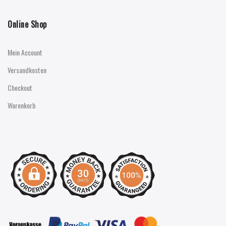
Online Shop
Mein Account
Versandkosten
Checkout
Warenkorb