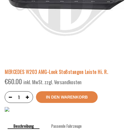
MERCEDES W203 AMG-Look Stoßstangen Leiste Hi. R.
€
60.00
inkl. MwSt. zzgl. Versandkosten
IN DEN WARENKORB
Beschreibung
Passende Fahrzeuge