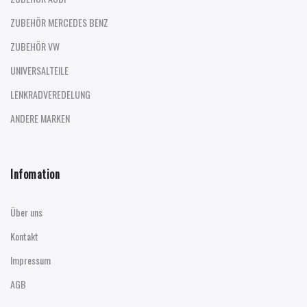
ZUBEHÖR MERCEDES BENZ
ZUBEHÖR VW
UNIVERSALTEILE
LENKRADVEREDELUNG
ANDERE MARKEN
Infomation
Über uns
Kontakt
Impressum
AGB