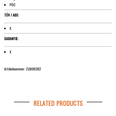
PDC
TÜV / ABE:
X
GARANTIE:
X
Artikelnummer: ZUB00382
RELATED PRODUCTS