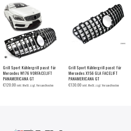
Grill Sport Kühlergrill passt für
Grill Sport Kühlergrill passt für
Mercedes W176 VORFACELIFT
Mercedes X156 GLA FACELIFT
PANAMERICANA GT
PANAMERICANA GT
€
120.00
€
130.00
inkl. MwSt. zzgl. Versandkosten
inkl. MwSt. zzgl. Versandkosten