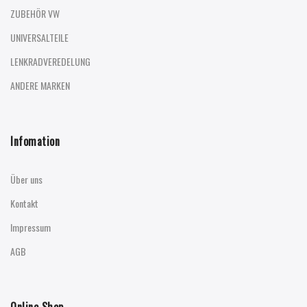
ZUBEHÖR VW
UNIVERSALTEILE
LENKRADVEREDELUNG
ANDERE MARKEN
Infomation
Über uns
Kontakt
Impressum
AGB
Online Shop