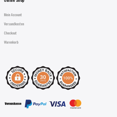
Mein Account
Versandkosten
Checkout
Warenkorb