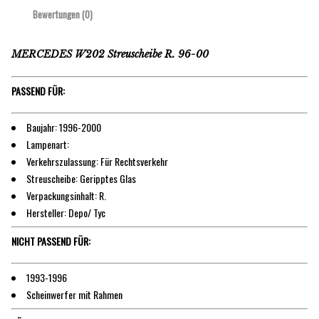
Bewertungen (0)
MERCEDES W202 Streuscheibe R. 96-00
PASSEND FÜR:
Baujahr: 1996-2000
Lampenart:
Verkehrszulassung: Für Rechtsverkehr
Streuscheibe: Geripptes Glas
Verpackungsinhalt: R.
Hersteller: Depo/ Tyc
NICHT PASSEND FÜR:
1993-1996
Scheinwerfer mit Rahmen