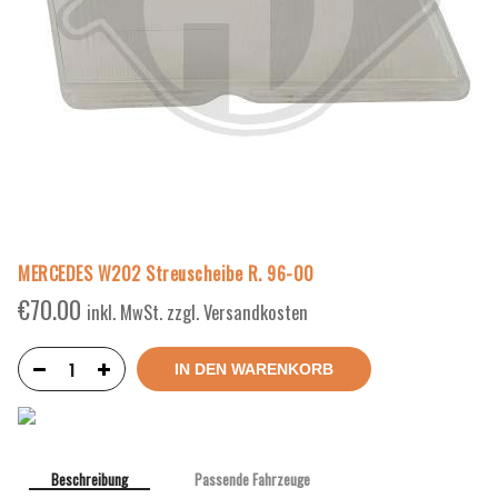
MERCEDES W202 Streuscheibe R. 96-00
€
70.00
inkl. MwSt. zzgl. Versandkosten
IN DEN WARENKORB
Beschreibung
Passende Fahrzeuge