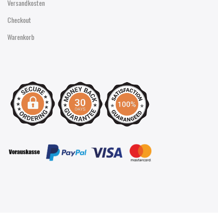
Versandkosten
Checkout
Warenkorb