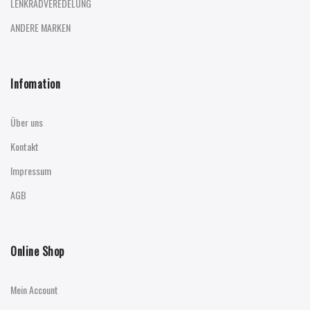
LENKRADVEREDELUNG
ANDERE MARKEN
Infomation
Über uns
Kontakt
Impressum
AGB
Online Shop
Mein Account