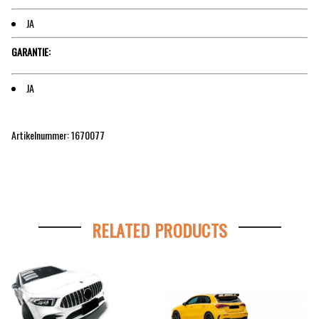
JA
GARANTIE:
JA
Artikelnummer: 1670077
RELATED PRODUCTS