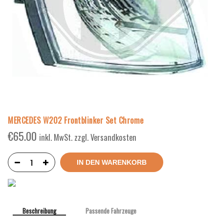
MERCEDES W202 Frontblinker Set Chrome
€
65.00
inkl. MwSt. zzgl. Versandkosten
IN DEN WARENKORB
Beschreibung
Passende Fahrzeuge