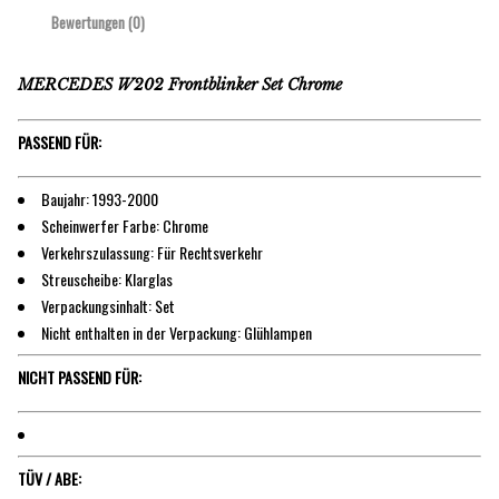
Bewertungen (0)
MERCEDES W202 Frontblinker Set Chrome
PASSEND FÜR:
Baujahr: 1993-2000
Scheinwerfer Farbe: Chrome
Verkehrszulassung: Für Rechtsverkehr
Streuscheibe: Klarglas
Verpackungsinhalt: Set
Nicht enthalten in der Verpackung: Glühlampen
NICHT PASSEND FÜR:
TÜV / ABE: