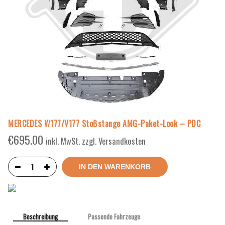
MERCEDES W177/V177 Stoßstange AMG-Paket-Look – PDC
€
695.00
inkl. MwSt. zzgl. Versandkosten
IN DEN WARENKORB
Beschreibung
Passende Fahrzeuge