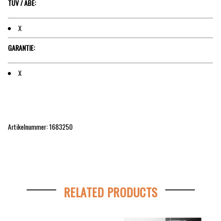
TÜV / ABE:
X
GARANTIE:
X
Artikelnummer: 1683250
RELATED PRODUCTS