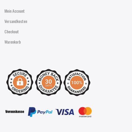
Mein Account
Versandkosten
Checkout
Warenkorb