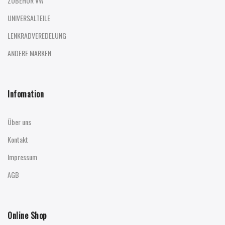
ZUBEHÖR VW
UNIVERSALTEILE
LENKRADVEREDELUNG
ANDERE MARKEN
Infomation
Über uns
Kontakt
Impressum
AGB
Online Shop