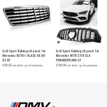
Grill Sport Kühlergrill passt für
Grill Sport Kühlergrill passt für
Mercedes W210 E-KLASE 06.99-
Mercedes W118 C118 CLA
03.02
PANAMERICANA GT
€
90.00
€
190.00
inkl. MwSt. zzgl. Versandkosten
inkl. MwSt. zzgl. Versandkosten