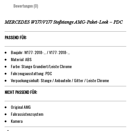
Bewertungen (0)
MERCEDES W177/V177 Stoßstange AMG-Paket-Look – PDC
PASSEND FÜR:
Baujahr: W177: 2018-… / V177: 2018-…
Material: ABS
Farbe: Stange Grundiert/Leiste Chrome
Fahrzeugausstattung: PDC
Verpackungsinhalt: Stange / Anbauteile / Gitter / Leiste Chrome
NICHT PASSEND FÜR:
Original AMG
Fahrassistenzsystem
Kamera