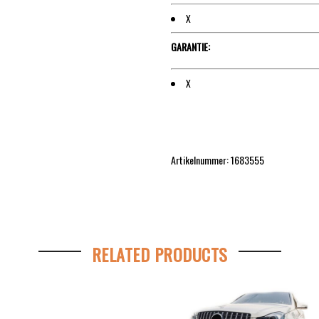
X
GARANTIE:
X
Artikelnummer: 1683555
RELATED PRODUCTS