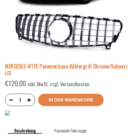
MERCEDES W176 Panamericana Kühlergrill Chrome/Schwarz
LCI
€
120.00
inkl. MwSt. zzgl. Versandkosten
IN DEN WARENKORB
Beschreibung
Passende Fahrzeuge