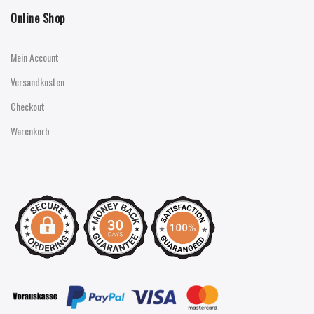
Online Shop
Mein Account
Versandkosten
Checkout
Warenkorb