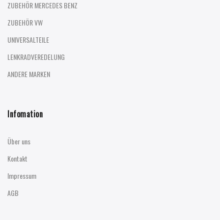
ZUBEHÖR MERCEDES BENZ
ZUBEHÖR VW
UNIVERSALTEILE
LENKRADVEREDELUNG
ANDERE MARKEN
Infomation
Über uns
Kontakt
Impressum
AGB