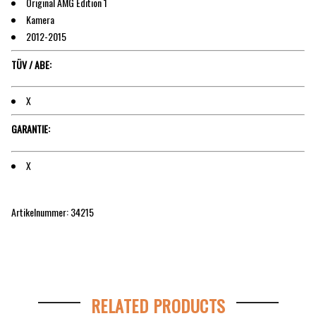
Original AMG Edition 1
Kamera
2012-2015
TÜV / ABE:
X
GARANTIE:
X
Artikelnummer: 34215
RELATED PRODUCTS