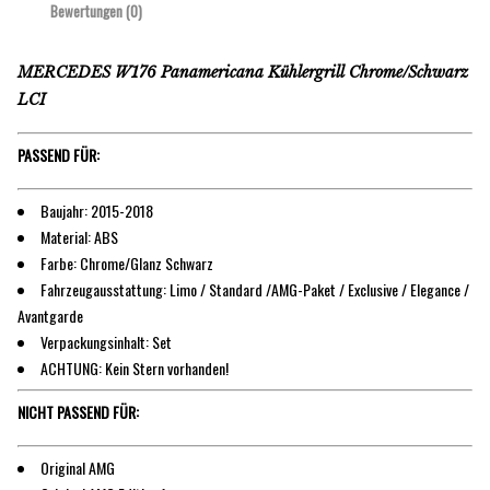
Bewertungen (0)
MERCEDES W176 Panamericana Kühlergrill Chrome/Schwarz
LCI
PASSEND FÜR:
Baujahr: 2015-2018
Material: ABS
Farbe: Chrome/Glanz Schwarz
Fahrzeugausstattung: Limo / Standard /AMG-Paket / Exclusive / Elegance /
Avantgarde
Verpackungsinhalt: Set
ACHTUNG: Kein Stern vorhanden!
NICHT PASSEND FÜR:
Original AMG