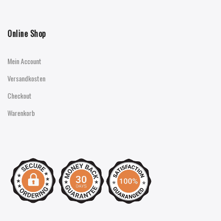
Online Shop
Mein Account
Versandkosten
Checkout
Warenkorb