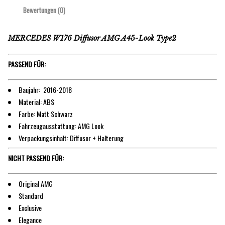
Bewertungen (0)
MERCEDES W176 Diffusor AMG A45-Look Type2
PASSEND FÜR:
Baujahr: 2016-2018
Material: ABS
Farbe: Matt Schwarz
Fahrzeugausstattung: AMG Look
Verpackungsinhalt: Diffusor + Halterung
NICHT PASSEND FÜR:
Original AMG
Standard
Exclusive
Elegance