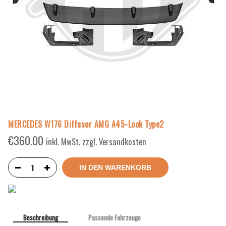
MERCEDES W176 Diffusor AMG A45-Look Type2
€
360.00
inkl. MwSt. zzgl. Versandkosten
IN DEN WARENKORB
Beschreibung
Passende Fahrzeuge