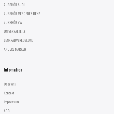
ZUBEHÖR AUDI
ZUBEHÖR MERCEDES BENZ
ZUBEHÖR VW
UNIVERSALTEILE
LENKRADVEREDELUNG
ANDERE MARKEN
Infomation
Über uns
Kontakt
Impressum
AGB