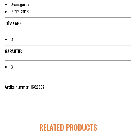
Avantgarde
2012-2016
TÜV / ABE:
X
GARANTIE:
X
Artikelnummer: 1682357
RELATED PRODUCTS