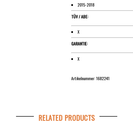
2015-2018
TÜV / ABE:
X
GARANTIE:
X
Artikelnummer: 1682241
RELATED PRODUCTS