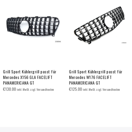
Grill Sport Kühlergrill passt für
Grill Sport Kühlergrill passt für
Mercedes X156 GLA FACELIFT
Mercedes W176 FACELIFT
PANAMERICANA GT
PANAMERICANA GT
€
130.00
€
125.00
inkl. MwSt. zzgl. Versandkosten
inkl. MwSt. zzgl. Versandkosten