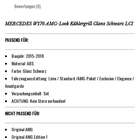
Bewertungen (0)
MERCEDES W176 AMG-Look Kühlergrill Glanz Schwarz LCI
PASSEND FÜR:
Baujahr: 2015-2018
Material: ABS
Farbe: Glanz Schwarz
Fahrzeugausstattung: Limo / Standard /AMG-Paket / Exclusive / Elegance /
Avantgarde
Verpackungsinhalt: Set
ACHTUNG: Kein Stern vorhanden!
NICHT PASSEND FÜR:
Original AMG
Original AMG Edition 1