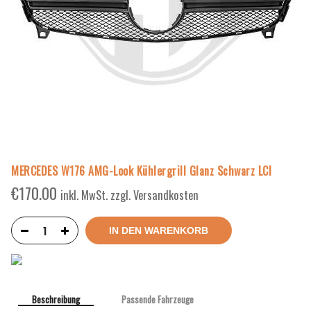
MERCEDES W176 AMG-Look Kühlergrill Glanz Schwarz LCI
€
170.00
inkl. MwSt. zzgl. Versandkosten
IN DEN WARENKORB
Beschreibung
Passende Fahrzeuge