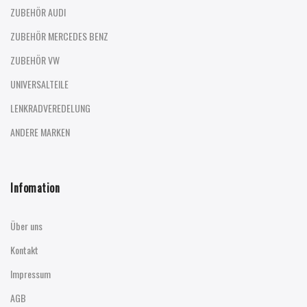
ZUBEHÖR AUDI
ZUBEHÖR MERCEDES BENZ
ZUBEHÖR VW
UNIVERSALTEILE
LENKRADVEREDELUNG
ANDERE MARKEN
Infomation
Über uns
Kontakt
Impressum
AGB