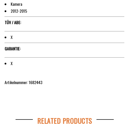
Kamera
2012-2015
TÜV / ABE:
X
GARANTIE:
X
Artikelnummer: 1682443
RELATED PRODUCTS