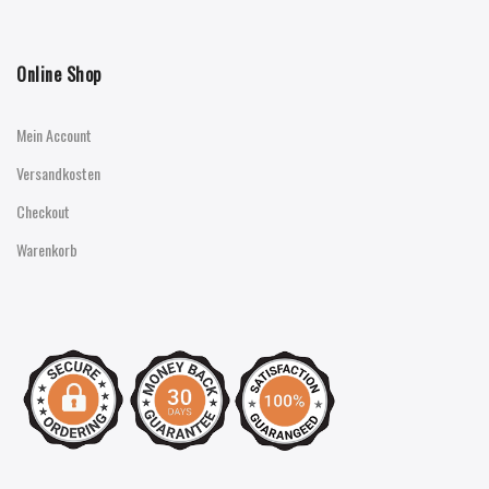
Online Shop
Mein Account
Versandkosten
Checkout
Warenkorb