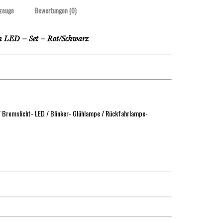
zeuge
Bewertungen (0)
 LED – Set – Rot/Schwarz
 Bremslicht- LED / Blinker- Glühlampe / Rückfahrlampe-