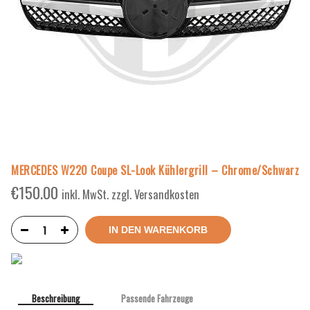
MERCEDES W220 Coupe SL-Look Kühlergrill – Chrome/Schwarz
€
150.00
inkl. MwSt. zzgl. Versandkosten
IN DEN WARENKORB
Beschreibung
Passende Fahrzeuge