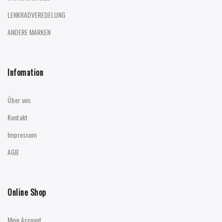
LENKRADVEREDELUNG
ANDERE MARKEN
Infomation
Über uns
Kontakt
Impressum
AGB
Online Shop
Mein Account