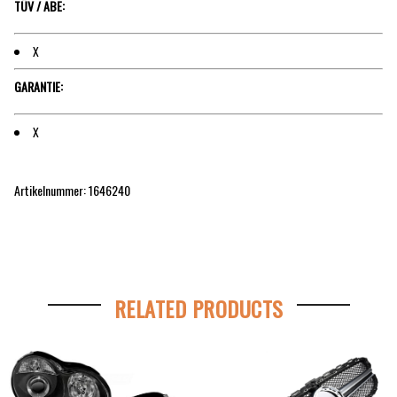
TÜV / ABE:
X
GARANTIE:
X
Artikelnummer: 1646240
RELATED PRODUCTS