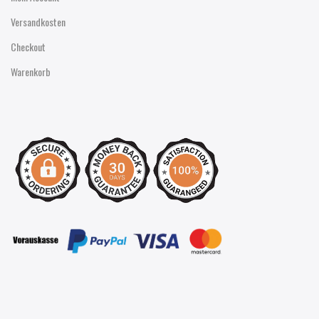
Versandkosten
Checkout
Warenkorb