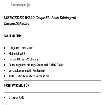
Bewertungen (0)
MERCEDES W220 Coupe SL-Look Kühlergrill –
Chrome/Schwarz
PASSEND FÜR:
Baujahr: 1999-2006
Material: ABS
Farbe: Chrome/Schwarz
Fahrzeugausstattung: Standard / AMG Paket
Verpackungsinhalt: Kühlergrill
ACHTUNG: Kein Stern vorhanden!
NICHT PASSEND FÜR:
Original AMG