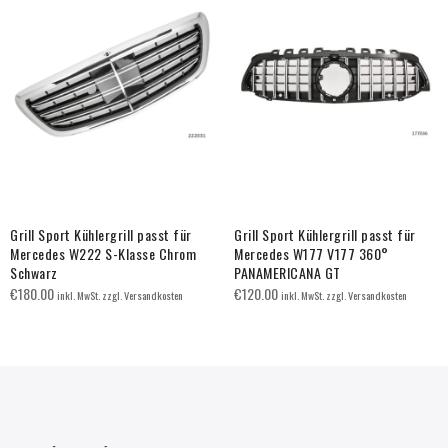
Grill Sport Kühlergrill passt für
Grill Sport Kühlergrill passt für
Mercedes W222 S-Klasse Chrom
Mercedes W177 V177 360°
Schwarz
PANAMERICANA GT
€
180.00
€
120.00
inkl. MwSt. zzgl. Versandkosten
inkl. MwSt. zzgl. Versandkosten