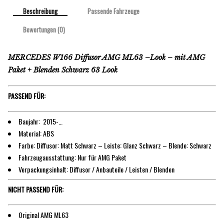
Beschreibung
Passende Fahrzeuge
Bewertungen (0)
MERCEDES W166 Diffusor AMG ML63 –Look – mit AMG
Paket + Blenden Schwarz 63 Look
PASSEND FÜR:
Baujahr: 2015-…
Material: ABS
Farbe: Diffusor: Matt Schwarz – Leiste: Glanz Schwarz – Blende: Schwarz
Fahrzeugausstattung: Nur für AMG Paket
Verpackungsinhalt: Diffusor / Anbauteile / Leisten / Blenden
NICHT PASSEND FÜR:
Original AMG ML63