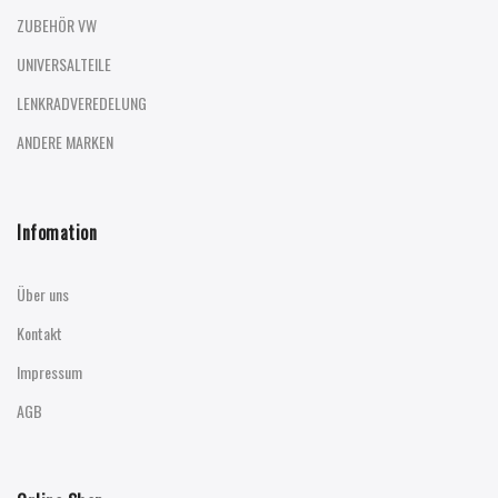
ZUBEHÖR VW
UNIVERSALTEILE
LENKRADVEREDELUNG
ANDERE MARKEN
Infomation
Über uns
Kontakt
Impressum
AGB