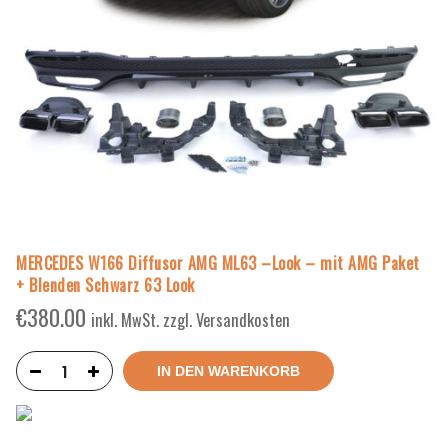
MERCEDES W166 Diffusor AMG ML63 –Look – mit AMG Paket
+ Blenden Schwarz 63 Look
€
380.00
inkl. MwSt. zzgl. Versandkosten
IN DEN WARENKORB