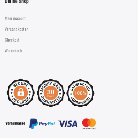
Online Shop
Mein Account
Versandkosten
Checkout
Warenkorb