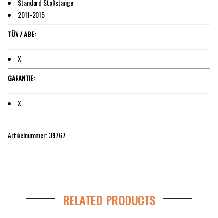
Standard Stoßstange
2011-2015
TÜV / ABE:
X
GARANTIE:
X
Artikelnummer: 39767
RELATED PRODUCTS