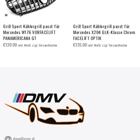
Grill Sport Kühlergrill passt für
Grill Sport Kühlergrill passt für
Mercedes W176 VORFACELIFT
Mercedes X204 GLK-Klasse Chrom
PANAMERICANA GT
FACELIFT OPTIK
€
120.00
€
135.00
inkl. MwSt. zzgl. Versandkosten
inkl. MwSt. zzgl. Versandkosten
dmv@gmx.at