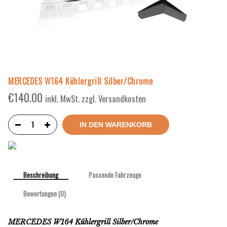
MERCEDES W164 Kühlergrill Silber/Chrome
€
140.00
inkl. MwSt. zzgl. Versandkosten
IN DEN WARENKORB
Beschreibung
Passende Fahrzeuge
Bewertungen (0)
MERCEDES W164 Kühlergrill Silber/Chrome