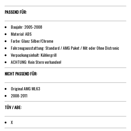
PASSEND FÜR:
Baujahr: 2005-2008
Material: ABS
Farbe: Glanz Silber/Chrome
Fahrzeugausstattung: Standard / AMG Paket / Mit oder Ohne Distronic
Verpackungsinhalt: Kühlergrill
ACHTUNG: Kein Stern vorhanden!
NICHT PASSEND FÜR:
Original AMG ML63
2008-2011
TÜV / ABE:
X