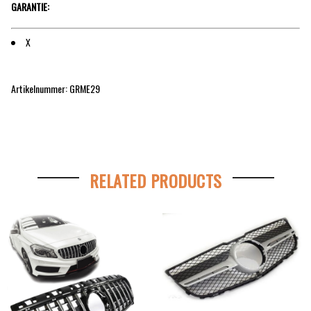
GARANTIE:
X
Artikelnummer: GRME29
RELATED PRODUCTS