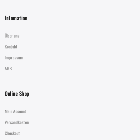
Infomation
Über uns
Kontakt
Impressum
AGB
Online Shop
Mein Account
Versandkosten
Checkout