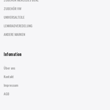
ZUBEHÖR VW
UNIVERSALTEILE
LENKRADVEREDELUNG
ANDERE MARKEN
Infomation
Über uns
Kontakt
Impressum
AGB