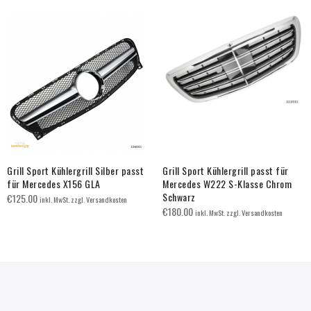
Grill Sport Kühlergrill Silber passt
Grill Sport Kühlergrill passt für
für Mercedes X156 GLA
Mercedes W222 S-Klasse Chrom
Schwarz
€
125.00
inkl. MwSt. zzgl. Versandkosten
€
180.00
inkl. MwSt. zzgl. Versandkosten