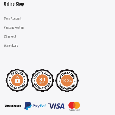
Online Shop
Mein Account
Versandkosten
Checkout
Warenkorb