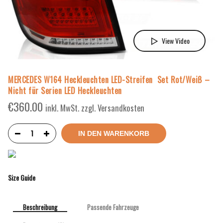
View Video
MERCEDES W164 Heckleuchten LED-Streifen Set Rot/Weiß –
Nicht für Serien LED Heckleuchten
€
360.00
inkl. MwSt. zzgl. Versandkosten
IN DEN WARENKORB
Size Guide
Beschreibung
Passende Fahrzeuge