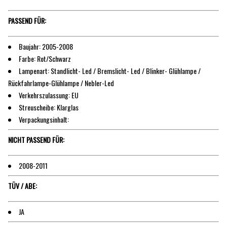
PASSEND FÜR:
Baujahr: 2005-2008
Farbe: Rot/Schwarz
Lampenart: Standlicht- Led / Bremslicht- Led / Blinker- Glühlampe /
Rückfahrlampe-Glühlampe / Nebler-Led
Verkehrszulassung: EU
Streuscheibe: Klarglas
Verpackungsinhalt:
NICHT PASSEND FÜR:
2008-2011
TÜV / ABE:
JA