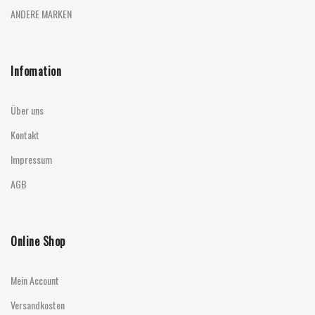
ANDERE MARKEN
Infomation
Über uns
Kontakt
Impressum
AGB
Online Shop
Mein Account
Versandkosten