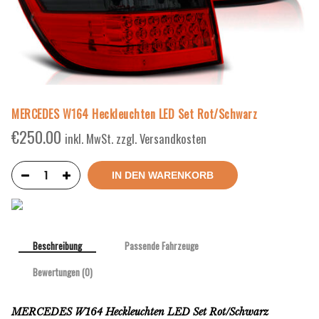
MERCEDES W164 Heckleuchten LED Set Rot/Schwarz
€
250.00
inkl. MwSt. zzgl. Versandkosten
IN DEN WARENKORB
Beschreibung
Passende Fahrzeuge
Bewertungen (0)
MERCEDES W164 Heckleuchten LED Set Rot/Schwarz