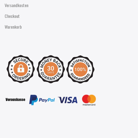
Versandkosten
Checkout
Warenkorb