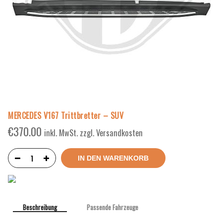
MERCEDES V167 Trittbretter – SUV
€
370.00
inkl. MwSt. zzgl. Versandkosten
IN DEN WARENKORB
Beschreibung
Passende Fahrzeuge