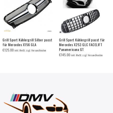
Grill Sport Kühlergrill Silber passt
Grill Sport Kühlergrill passt für
für Mercedes X156 GLA
Mercedes X253 GLC FACELIFT
Panamericana GT
€
125.00
inkl. MwSt. zzgl. Versandkosten
€
145.00
inkl. MwSt. zzgl. Versandkosten