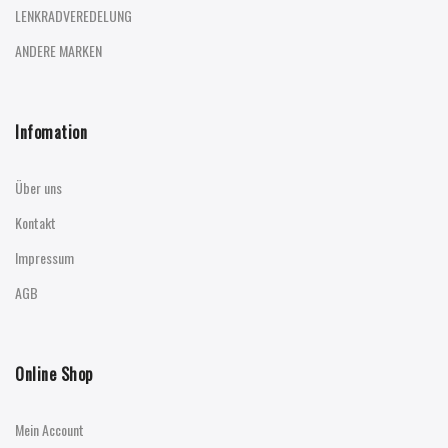
LENKRADVEREDELUNG
ANDERE MARKEN
Infomation
Über uns
Kontakt
Impressum
AGB
Online Shop
Mein Account