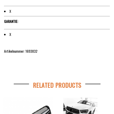
X
GARANTIE:
X
Artikelnummer: 1693032
RELATED PRODUCTS