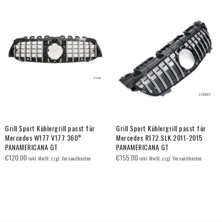
Grill Sport Kühlergrill passt für
Grill Sport Kühlergrill passt für
Mercedes W177 V177 360°
Mercedes R172 SLK 2011-2015
PANAMERICANA GT
PANAMERICANA GT
€
120.00
€
155.00
inkl. MwSt. zzgl. Versandkosten
inkl. MwSt. zzgl. Versandkosten