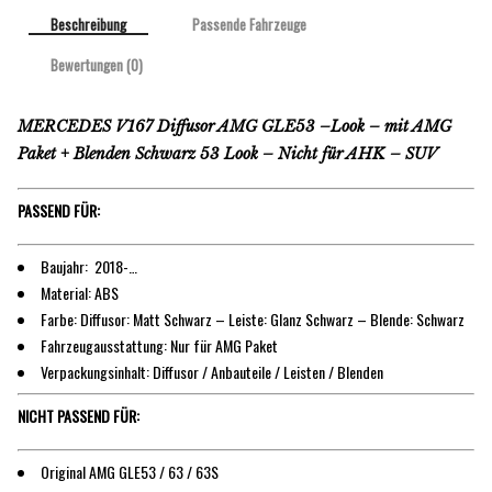
Beschreibung
Passende Fahrzeuge
Bewertungen (0)
MERCEDES V167 Diffusor AMG GLE53 –Look – mit AMG
Paket + Blenden Schwarz 53 Look – Nicht für AHK – SUV
PASSEND FÜR:
Baujahr: 2018-…
Material: ABS
Farbe: Diffusor: Matt Schwarz – Leiste: Glanz Schwarz – Blende: Schwarz
Fahrzeugausstattung: Nur für AMG Paket
Verpackungsinhalt: Diffusor / Anbauteile / Leisten / Blenden
NICHT PASSEND FÜR:
Original AMG GLE53 / 63 / 63S