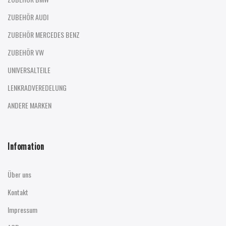
ZUBEHÖR AUDI
ZUBEHÖR MERCEDES BENZ
ZUBEHÖR VW
UNIVERSALTEILE
LENKRADVEREDELUNG
ANDERE MARKEN
Infomation
Über uns
Kontakt
Impressum