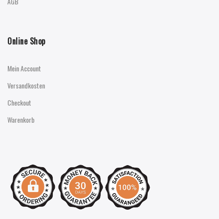
AGB
Online Shop
Mein Account
Versandkosten
Checkout
Warenkorb