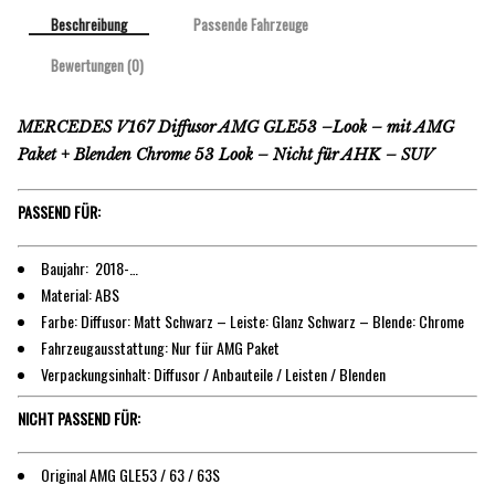
Beschreibung
Passende Fahrzeuge
Bewertungen (0)
MERCEDES V167 Diffusor AMG GLE53 –Look – mit AMG
Paket + Blenden Chrome 53 Look – Nicht für AHK – SUV
PASSEND FÜR:
Baujahr: 2018-…
Material: ABS
Farbe: Diffusor: Matt Schwarz – Leiste: Glanz Schwarz – Blende: Chrome
Fahrzeugausstattung: Nur für AMG Paket
Verpackungsinhalt: Diffusor / Anbauteile / Leisten / Blenden
NICHT PASSEND FÜR:
Original AMG GLE53 / 63 / 63S