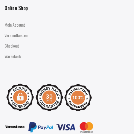
Online Shop
Mein Account
Versandkosten
Checkout
Warenkorb