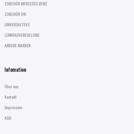
ZUBEHÖR MERCEDES BENZ
ZUBEHÖR VW
UNIVERSALTEILE
LENKRADVEREDELUNG
ANDERE MARKEN
Infomation
Über uns
Kontakt
Impressum
AGB