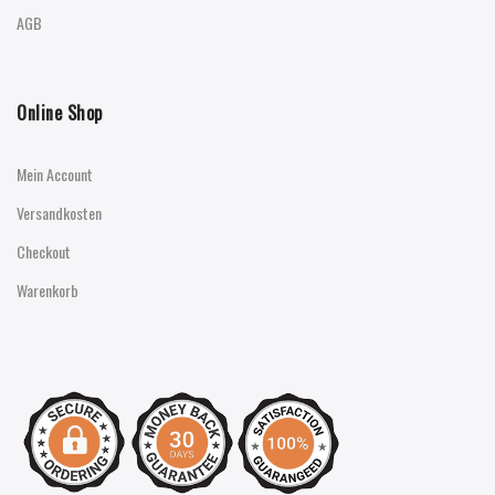
AGB
Online Shop
Mein Account
Versandkosten
Checkout
Warenkorb