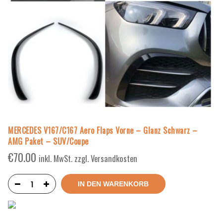
MERCEDES V167/C167 Aero Flaps Vorne – Glanz Schwarz –
AMG Paket – SUV/Coupe
€
70.00
inkl. MwSt. zzgl. Versandkosten
IN DEN WARENKORB