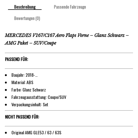
Beschreibung
Passende Fahrzeuge
Bewertungen (0)
MERCEDES V167/C167 Aero Flaps Vorne – Glanz Schwarz –
AMG Paket – SUV/Coupe
PASSEND FÜR:
Baujahr: 2018-…
Material: ABS
Farbe: Glanz Schwarz
Fahrzeugausstattung: Coupe/SUV
Verpackungsinhalt: Set
NICHT PASSEND FÜR:
Original AMG GLE53 / 63 / 63S