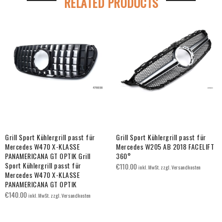
RELATED PRODUCTS
Grill Sport Kühlergrill passt für
Grill Sport Kühlergrill passt für
Mercedes W470 X-KLASSE
Mercedes W205 AB 2018 FACELIFT
PANAMERICANA GT OPTIK Grill
360°
Sport Kühlergrill passt für
€
110.00
inkl. MwSt. zzgl. Versandkosten
Mercedes W470 X-KLASSE
PANAMERICANA GT OPTIK
€
140.00
inkl. MwSt. zzgl. Versandkosten