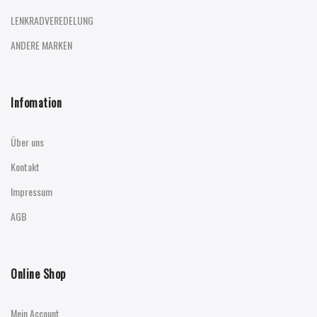
LENKRADVEREDELUNG
ANDERE MARKEN
Infomation
Über uns
Kontakt
Impressum
AGB
Online Shop
Mein Account