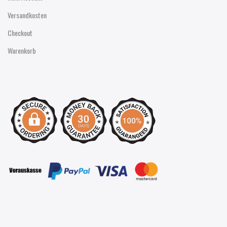
Versandkosten
Checkout
Warenkorb