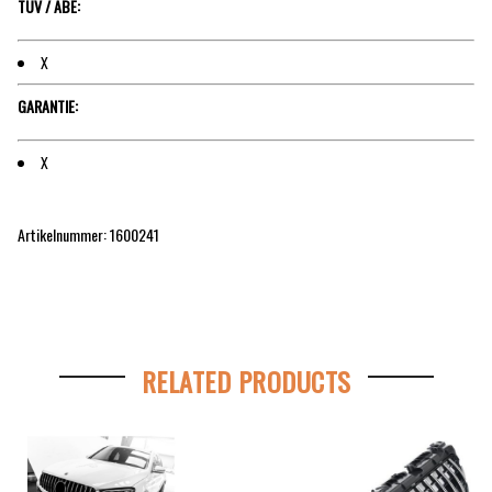
TÜV / ABE:
X
GARANTIE:
X
Artikelnummer: 1600241
RELATED PRODUCTS