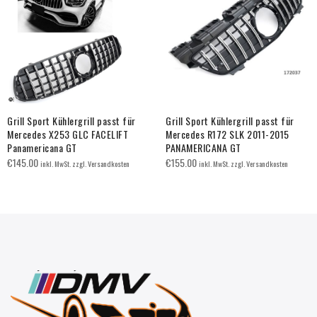
Grill Sport Kühlergrill passt für
Grill Sport Kühlergrill passt für
Mercedes X253 GLC FACELIFT
Mercedes R172 SLK 2011-2015
Panamericana GT
PANAMERICANA GT
€
145.00
€
155.00
inkl. MwSt. zzgl. Versandkosten
inkl. MwSt. zzgl. Versandkosten