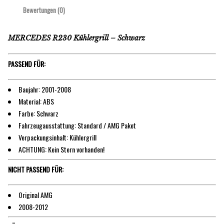
Bewertungen (0)
MERCEDES R230 Kühlergrill – Schwarz
PASSEND FÜR:
Baujahr: 2001-2008
Material: ABS
Farbe: Schwarz
Fahrzeugausstattung: Standard / AMG Paket
Verpackungsinhalt: Kühlergrill
ACHTUNG: Kein Stern vorhanden!
NICHT PASSEND FÜR:
Original AMG
2008-2012