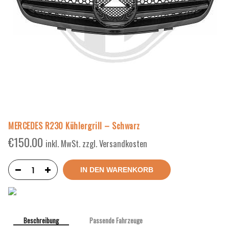
MERCEDES R230 Kühlergrill – Schwarz
€
150.00
inkl. MwSt. zzgl. Versandkosten
IN DEN WARENKORB
Beschreibung
Passende Fahrzeuge