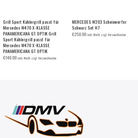
Grill Sport Kühlergrill passt für
MERCEDES W203 Scheinwerfer
Mercedes W470 X-KLASSE
Schwarz Set H7
PANAMERICANA GT OPTIK Grill
€
250.00
inkl. MwSt. zzgl. Versandkosten
Sport Kühlergrill passt für
Mercedes W470 X-KLASSE
PANAMERICANA GT OPTIK
€
140.00
inkl. MwSt. zzgl. Versandkosten