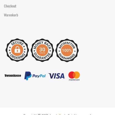
Checkout
Warenkorb