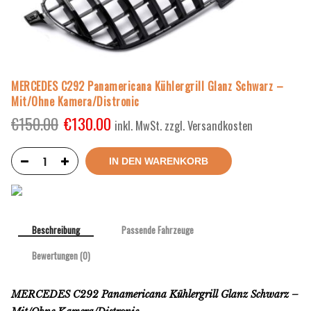
MERCEDES C292 Panamericana Kühlergrill Glanz Schwarz –
Mit/Ohne Kamera/Distronic
€
150.00
€
130.00
inkl. MwSt. zzgl. Versandkosten
IN DEN WARENKORB
Beschreibung
Passende Fahrzeuge
Bewertungen (0)
MERCEDES C292 Panamericana Kühlergrill Glanz Schwarz –