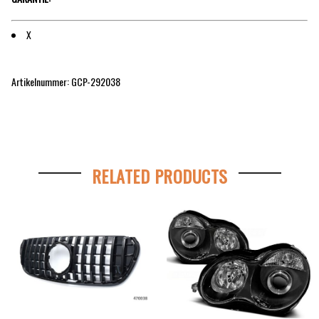
X
Artikelnummer: GCP-292038
RELATED PRODUCTS