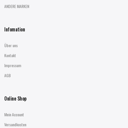
ANDERE MARKEN
Infomation
Über uns
Kontakt
Impressum
AGB
Online Shop
Mein Account
Versandkosten