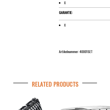
X
GARANTIE:
X
Artikelnummer: 40001SET
RELATED PRODUCTS