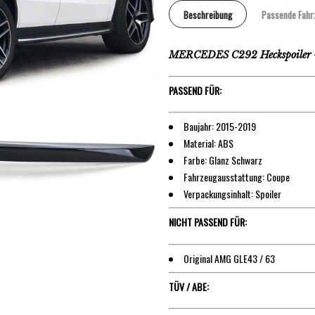
Beschreibung
Passende Fahr
MERCEDES C292 Heckspoiler –
PASSEND FÜR:
Baujahr: 2015-2019
Material: ABS
Farbe: Glanz Schwarz
Fahrzeugausstattung: Coupe
Verpackungsinhalt: Spoiler
NICHT PASSEND FÜR:
Original AMG GLE43 / 63
TÜV / ABE: