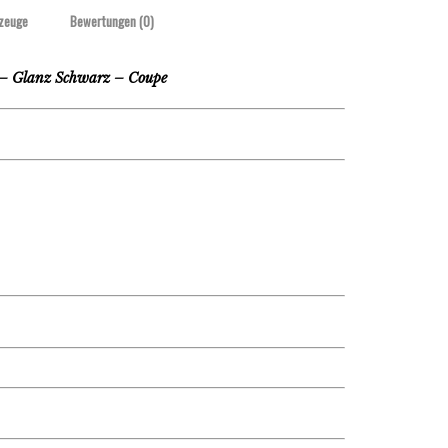
zeuge
Bewertungen (0)
 Glanz Schwarz – Coupe