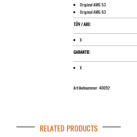
Original AMG 53
Original AMG 63
TÜV / ABE:
X
GARANTIE:
X
Artikelnummer: 40092
RELATED PRODUCTS