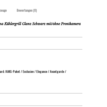
zeuge
Bewertungen (0)
Kühlergrill Glanz Schwarz mit/ohne Frontkamera
rd /AMG-Paket / Exclusive / Elegance / Avantgarde /