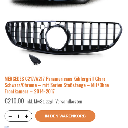
MERCEDES C217/A217 Panamericana Kühlergrill Glanz
Schwarz/Chrome – mit Serien Stoßstange – Mit/Ohne
Frontkamera – 2014-2017
€
210.00
inkl. MwSt. zzgl. Versandkosten
IN DEN WARENKORB