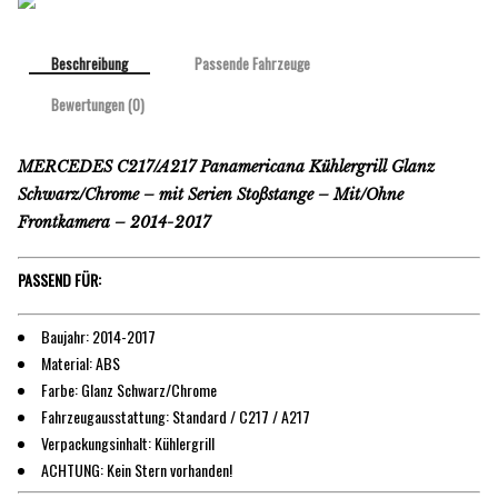
Beschreibung
Passende Fahrzeuge
Bewertungen (0)
MERCEDES C217/A217 Panamericana Kühlergrill Glanz
Schwarz/Chrome – mit Serien Stoßstange – Mit/Ohne
Frontkamera – 2014-2017
PASSEND FÜR:
Baujahr: 2014-2017
Material: ABS
Farbe: Glanz Schwarz/Chrome
Fahrzeugausstattung: Standard / C217 / A217
Verpackungsinhalt: Kühlergrill
ACHTUNG: Kein Stern vorhanden!