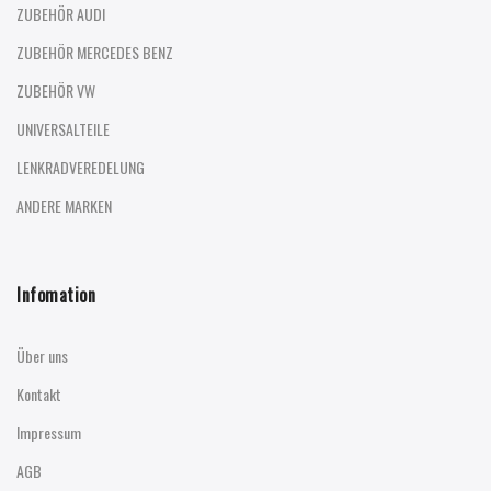
ZUBEHÖR AUDI
ZUBEHÖR MERCEDES BENZ
ZUBEHÖR VW
UNIVERSALTEILE
LENKRADVEREDELUNG
ANDERE MARKEN
Infomation
Über uns
Kontakt
Impressum
AGB