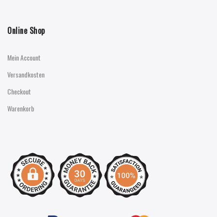
Online Shop
Mein Account
Versandkosten
Checkout
Warenkorb