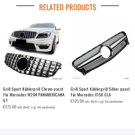
RELATED PRODUCTS
Grill Sport Kühlergrill Chrom passt
Grill Sport Kühlergrill Silber passt
für Mercedes W204 PANAMERICANA
für Mercedes X156 GLA
GT
€
125.00
inkl. MwSt. zzgl. Versandkosten
€
175.00
inkl. MwSt. zzgl. Versandkosten