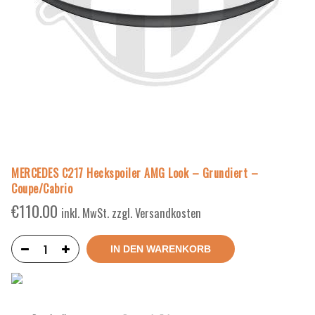
MERCEDES C217 Heckspoiler AMG Look – Grundiert –
Coupe/Cabrio
€
110.00
inkl. MwSt. zzgl. Versandkosten
IN DEN WARENKORB