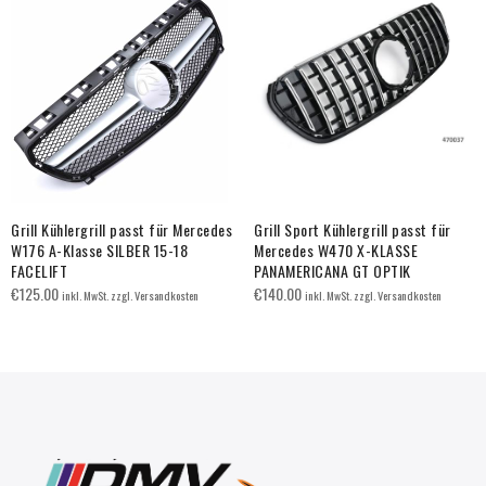
Grill Kühlergrill passt für Mercedes
Grill Sport Kühlergrill passt für
W176 A-Klasse SILBER 15-18
Mercedes W470 X-KLASSE
FACELIFT
PANAMERICANA GT OPTIK
€
125.00
€
140.00
inkl. MwSt. zzgl. Versandkosten
inkl. MwSt. zzgl. Versandkosten