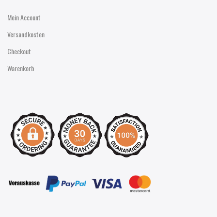
Mein Account
Versandkosten
Checkout
Warenkorb