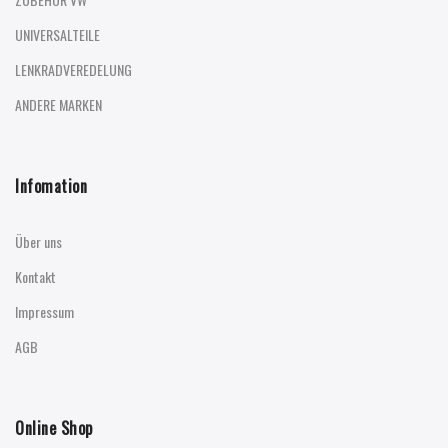
UNIVERSALTEILE
LENKRADVEREDELUNG
ANDERE MARKEN
Infomation
Über uns
Kontakt
Impressum
AGB
Online Shop