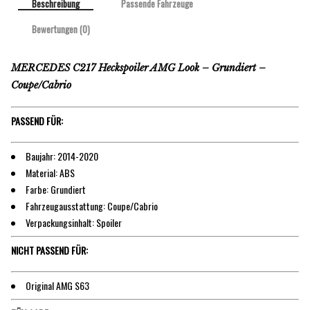
Beschreibung
Passende Fahrzeuge
Bewertungen (0)
MERCEDES C217 Heckspoiler AMG Look – Grundiert –
Coupe/Cabrio
PASSEND FÜR:
Baujahr: 2014-2020
Material: ABS
Farbe: Grundiert
Fahrzeugausstattung: Coupe/Cabrio
Verpackungsinhalt: Spoiler
NICHT PASSEND FÜR:
Original AMG S63