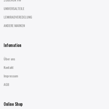
UNIVERSALTEILE
LENKRADVEREDELUNG
ANDERE MARKEN
Infomation
Über uns
Kontakt
Impressum
AGB
Online Shop