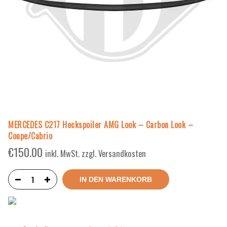
MERCEDES C217 Heckspoiler AMG Look – Carbon Look –
Coupe/Cabrio
€
150.00
inkl. MwSt. zzgl. Versandkosten
IN DEN WARENKORB