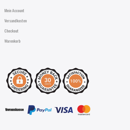
Mein Account
Versandkosten
Checkout
Warenkorb