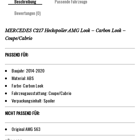
Beschreibung
Passende Fahrzeuge
Bewertungen (0)
MERCEDES C217 Heckspoiler AMG Look – Carbon Look –
Coupe/Cabrio
PASSEND FÜR:
Baujahr: 2014-2020
Material: ABS
Farbe: Carbon Look
Fahrzeugausstattung: Coupe/Cabrio
Verpackungsinhalt: Spoiler
NICHT PASSEND FÜR:
Original AMG S63