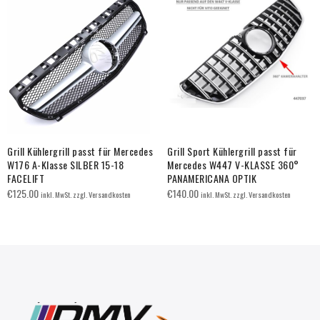
Grill Kühlergrill passt für Mercedes
Grill Sport Kühlergrill passt für
W176 A-Klasse SILBER 15-18
Mercedes W447 V-KLASSE 360°
FACELIFT
PANAMERICANA OPTIK
€
125.00
€
140.00
inkl. MwSt. zzgl. Versandkosten
inkl. MwSt. zzgl. Versandkosten