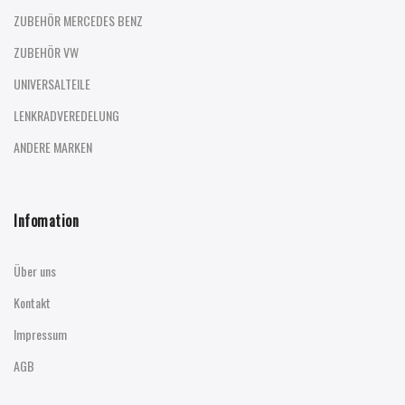
ZUBEHÖR MERCEDES BENZ
ZUBEHÖR VW
UNIVERSALTEILE
LENKRADVEREDELUNG
ANDERE MARKEN
Infomation
Über uns
Kontakt
Impressum
AGB