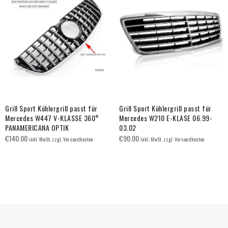
Grill Sport Kühlergrill passt für
Grill Sport Kühlergrill passt für
Mercedes W447 V-KLASSE 360°
Mercedes W210 E-KLASE 06.99-
PANAMERICANA OPTIK
03.02
€
140.00
€
90.00
inkl. MwSt. zzgl. Versandkosten
inkl. MwSt. zzgl. Versandkosten