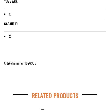
TÜV / ABE:
X
GARANTIE:
X
Artikelnummer: 1626355
RELATED PRODUCTS