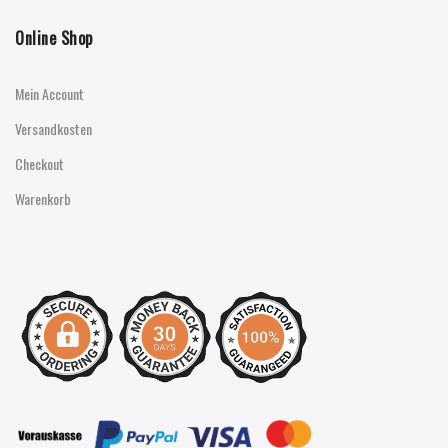
Online Shop
Mein Account
Versandkosten
Checkout
Warenkorb