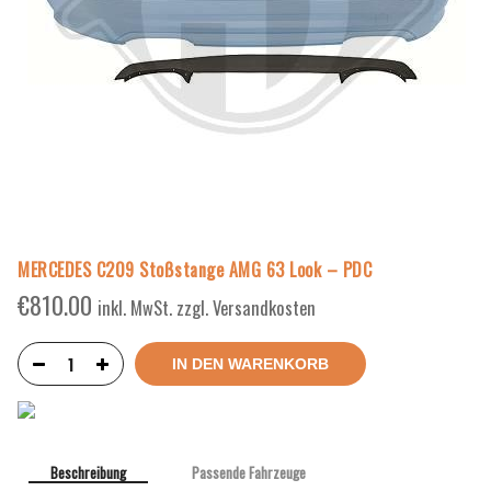
MERCEDES C209 Stoßstange AMG 63 Look – PDC
€
810.00
inkl. MwSt. zzgl. Versandkosten
IN DEN WARENKORB
Beschreibung
Passende Fahrzeuge