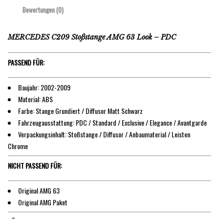
Bewertungen (0)
MERCEDES C209 Stoßstange AMG 63 Look – PDC
PASSEND FÜR:
Baujahr: 2002-2009
Material: ABS
Farbe: Stange Grundiert / Diffusor Matt Schwarz
Fahrzeugausstattung: PDC / Standard / Exclusive / Elegance / Avantgarde
Verpackungsinhalt: Stoßstange / Diffusor / Anbaumaterial / Leisten
Chrome
NICHT PASSEND FÜR:
Original AMG 63
Original AMG Paket