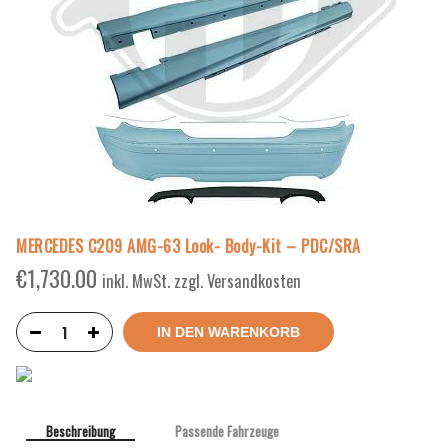
MERCEDES C209 AMG-63 Look- Body-Kit – PDC/SRA
€
1,730.00
inkl. MwSt. zzgl. Versandkosten
IN DEN WARENKORB
Beschreibung
Passende Fahrzeuge