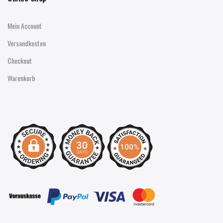
Mein Account
Versandkosten
Checkout
Warenkorb