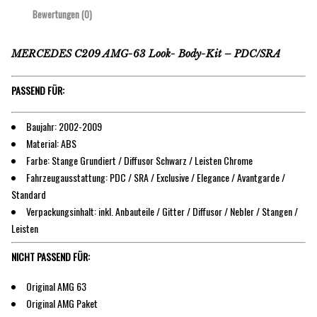
Bewertungen (0)
MERCEDES C209 AMG-63 Look- Body-Kit – PDC/SRA
PASSEND FÜR:
Baujahr: 2002-2009
Material: ABS
Farbe: Stange Grundiert / Diffusor Schwarz / Leisten Chrome
Fahrzeugausstattung: PDC / SRA / Exclusive / Elegance / Avantgarde /
Standard
Verpackungsinhalt: inkl. Anbauteile / Gitter / Diffusor / Nebler / Stangen /
Leisten
NICHT PASSEND FÜR:
Original AMG 63
Original AMG Paket