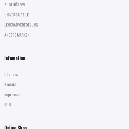
ZUBEHÖR VW
UNIVERSALTEILE
LENKRADVEREDELUNG
ANDERE MARKEN
Infomation
Über uns
Kontakt
Impressum
AGB
Online Shop