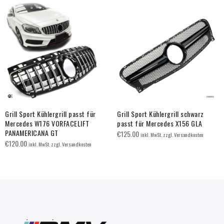
Grill Sport Kühlergrill passt für
Grill Sport Kühlergrill schwarz
Mercedes W176 VORFACELIFT
passt für Mercedes X156 GLA
PANAMERICANA GT
€
125.00
inkl. MwSt. zzgl. Versandkosten
€
120.00
inkl. MwSt. zzgl. Versandkosten