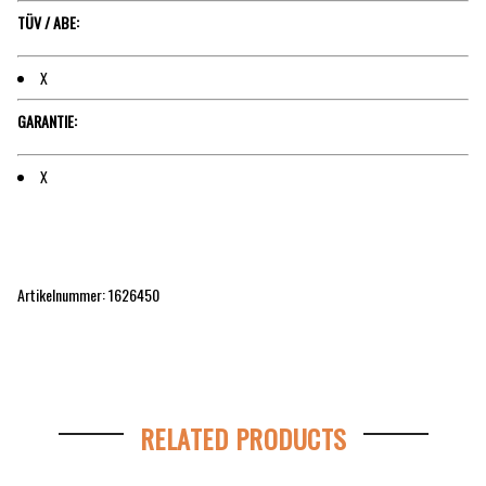
TÜV / ABE:
X
GARANTIE:
X
Artikelnummer: 1626450
RELATED PRODUCTS