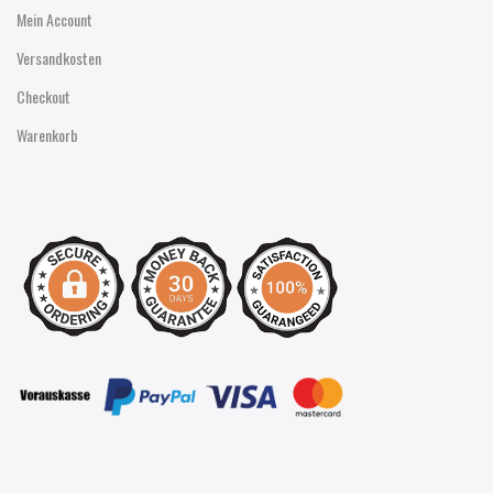
Mein Account
Versandkosten
Checkout
Warenkorb