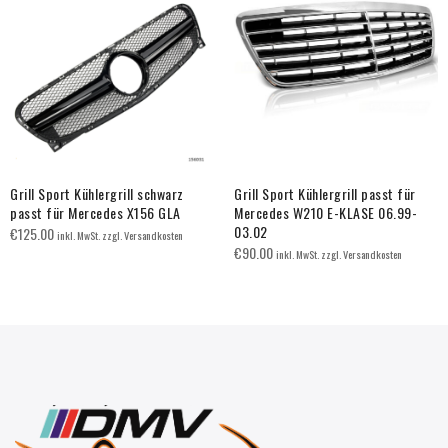
Grill Sport Kühlergrill schwarz
Grill Sport Kühlergrill passt für
passt für Mercedes X156 GLA
Mercedes W210 E-KLASE 06.99-
03.02
€
125.00
inkl. MwSt. zzgl. Versandkosten
€
90.00
inkl. MwSt. zzgl. Versandkosten