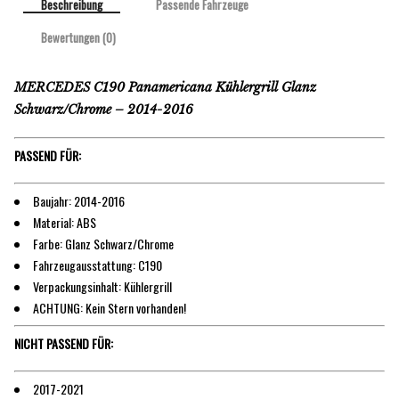
Beschreibung
Passende Fahrzeuge
Bewertungen (0)
MERCEDES C190 Panamericana Kühlergrill Glanz
Schwarz/Chrome – 2014-2016
PASSEND FÜR:
Baujahr: 2014-2016
Material: ABS
Farbe: Glanz Schwarz/Chrome
Fahrzeugausstattung: C190
Verpackungsinhalt: Kühlergrill
ACHTUNG: Kein Stern vorhanden!
NICHT PASSEND FÜR:
2017-2021