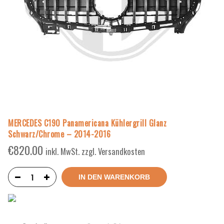
MERCEDES C190 Panamericana Kühlergrill Glanz
Schwarz/Chrome – 2014-2016
€
820.00
inkl. MwSt. zzgl. Versandkosten
IN DEN WARENKORB