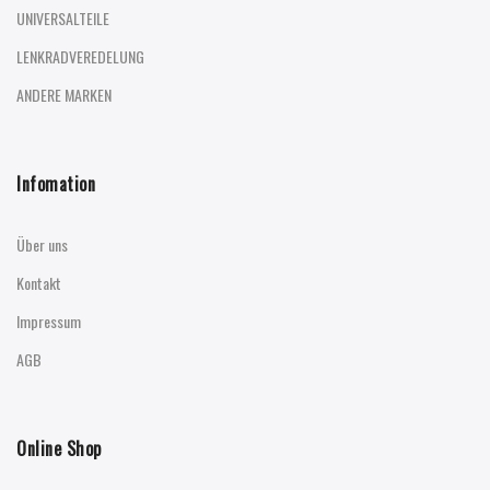
UNIVERSALTEILE
LENKRADVEREDELUNG
ANDERE MARKEN
Infomation
Über uns
Kontakt
Impressum
AGB
Online Shop