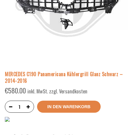
MERCEDES C190 Panamericana Kühlergrill Glanz Schwarz –
2014-2016
€
580.00
inkl. MwSt. zzgl. Versandkosten
IN DEN WARENKORB