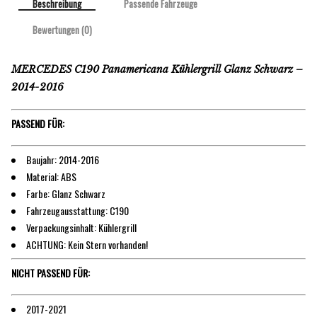
Beschreibung
Passende Fahrzeuge
Bewertungen (0)
MERCEDES C190 Panamericana Kühlergrill Glanz Schwarz –
2014-2016
PASSEND FÜR:
Baujahr: 2014-2016
Material: ABS
Farbe: Glanz Schwarz
Fahrzeugausstattung: C190
Verpackungsinhalt: Kühlergrill
ACHTUNG: Kein Stern vorhanden!
NICHT PASSEND FÜR:
2017-2021