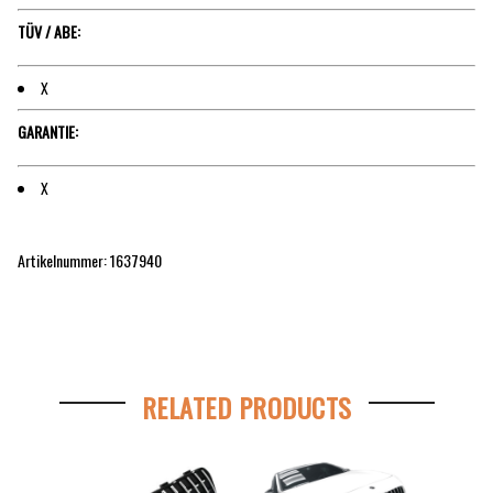
TÜV / ABE:
X
GARANTIE:
X
Artikelnummer: 1637940
RELATED PRODUCTS