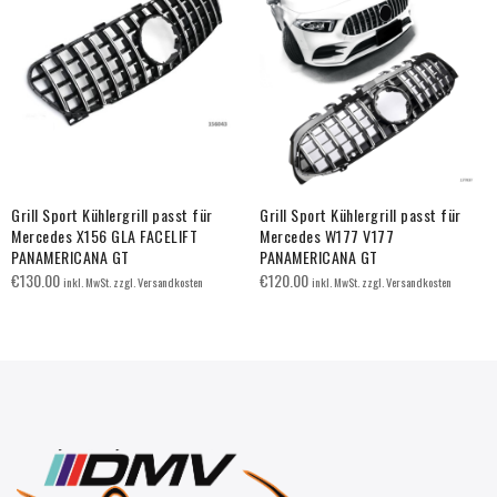
Grill Sport Kühlergrill passt für
Grill Sport Kühlergrill passt für
Mercedes X156 GLA FACELIFT
Mercedes W177 V177
PANAMERICANA GT
PANAMERICANA GT
€
130.00
€
120.00
inkl. MwSt. zzgl. Versandkosten
inkl. MwSt. zzgl. Versandkosten