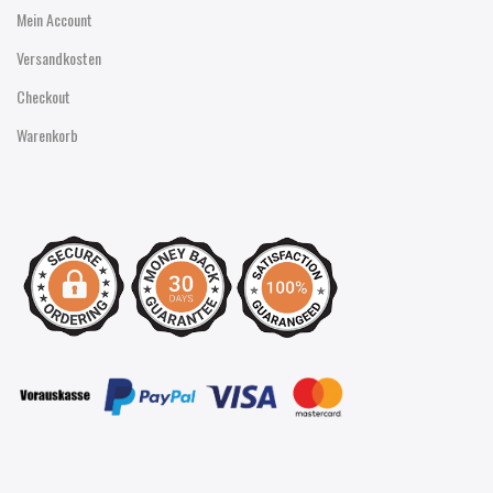
Mein Account
Versandkosten
Checkout
Warenkorb