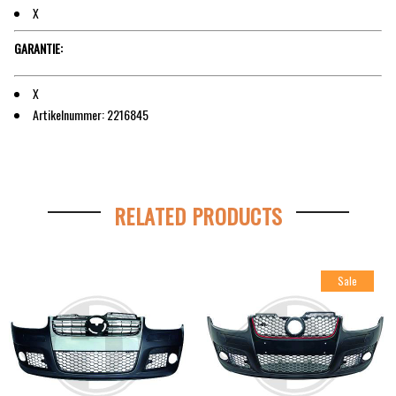
X
GARANTIE:
X
Artikelnummer: 2216845
RELATED PRODUCTS
Sale