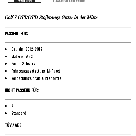
Beschreibung
Passende Fahrzeuge
Golf 7 GTI/GTD Stoßstange Gitter in der Mitte
PASSEND FÜR:
Baujahr: 2012-2017
Material: ABS
Farbe: Schwarz
Fahrzeugausstattung: M-Paket
Verpackungsinhalt: Gitter Mitte
NICHT PASSEND FÜR:
R
Standard
TÜV / ABE: