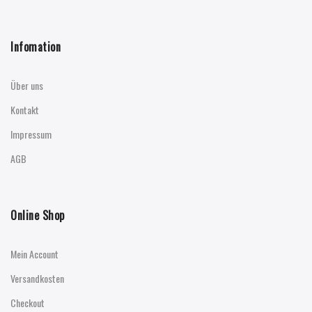
Infomation
Über uns
Kontakt
Impressum
AGB
Online Shop
Mein Account
Versandkosten
Checkout