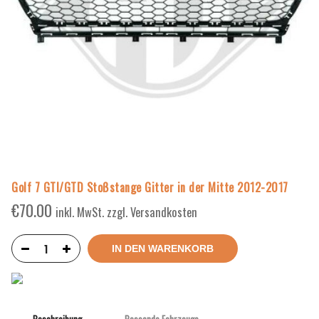
Golf 7 GTI/GTD Stoßstange Gitter in der Mitte 2012-2017
€
70.00
inkl. MwSt. zzgl. Versandkosten
IN DEN WARENKORB