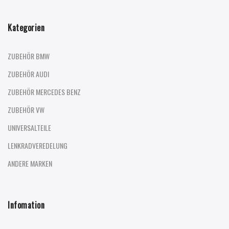
Kategorien
ZUBEHÖR BMW
ZUBEHÖR AUDI
ZUBEHÖR MERCEDES BENZ
ZUBEHÖR VW
UNIVERSALTEILE
LENKRADVEREDELUNG
ANDERE MARKEN
Infomation