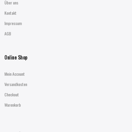
Über uns
Kontakt
Impressum
AGB
Online Shop
Mein Account
Versandkosten
Checkout
Warenkorb