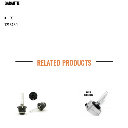
GARANTIE:
X
1216450
RELATED PRODUCTS