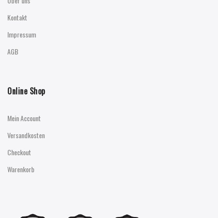
Über uns
Kontakt
Impressum
AGB
Online Shop
Mein Account
Versandkosten
Checkout
Warenkorb