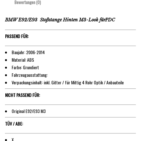
Bewertungen (0)
BMW E92/E93 Stoßstange Hinten M3-Look fürPDC
PASSEND FÜR:
Baujahr: 2006-2014
Material: ABS
Farbe: Grundiert
Fahrzeugausstattung:
Verpackungsinhalt: inkl. Gitter / für Mittig 4 Rohr Optik / Anbauteile
NICHT PASSEND FÜR:
Original E92/E93 M3
TÜV / ABE:
X