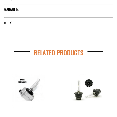
GARANTIE:
X
RELATED PRODUCTS