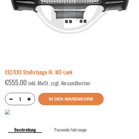
E92/E93 Stoßstange Hi. M3-Look
€
555.00
inkl. MwSt. zzgl. Versandkosten
IN DEN WARENKORB
Beschreibung
Passende Fahrzeuge