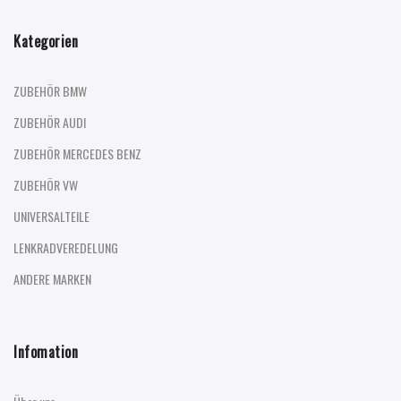
Kategorien
ZUBEHÖR BMW
ZUBEHÖR AUDI
ZUBEHÖR MERCEDES BENZ
ZUBEHÖR VW
UNIVERSALTEILE
LENKRADVEREDELUNG
ANDERE MARKEN
Infomation