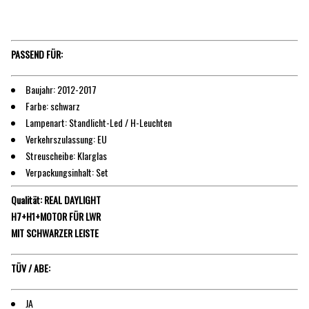
PASSEND FÜR:
Baujahr: 2012-2017
Farbe: schwarz
Lampenart: Standlicht-Led / H-Leuchten
Verkehrszulassung: EU
Streuscheibe: Klarglas
Verpackungsinhalt: Set
Qualität: REAL DAYLIGHT
H7+H1+MOTOR FÜR LWR
MIT SCHWARZER LEISTE
TÜV / ABE:
JA