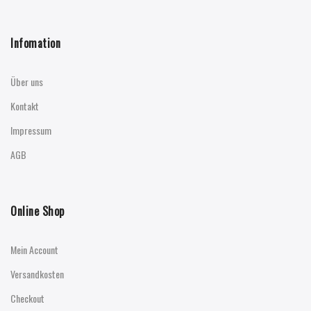
Infomation
Über uns
Kontakt
Impressum
AGB
Online Shop
Mein Account
Versandkosten
Checkout