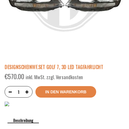
DESIGNSCHEINWF.SET GOLF 7, 3D LED TAGFAHRLICHT
€
570.00
inkl. MwSt. zzgl. Versandkosten
IN DEN WARENKORB
Beschreibung