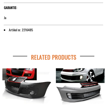
GARANTIE:
Ja
Artikel nr. 2216485
RELATED PRODUCTS