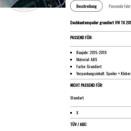
Beschreibung
Passende Fahr
Dachkantenspoiler grundiert VW T6 20
PASSEND FÜR:
Baujahr: 2015-2019
Material: ABS
Farbe: Grundiert
Verpackungsinhalt: Spoiler + Kleber
NICHT PASSEND FÜR:
Standart
X
TÜV / ABE: