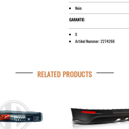
Nein
GARANTIE:
X
Artikel Nummer: 2274266
RELATED PRODUCTS