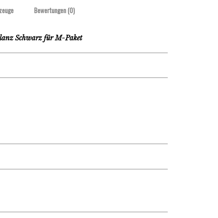
zeuge
Bewertungen (0)
anz Schwarz für M-Paket