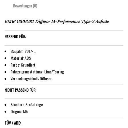
Bewertungen (0)
BMW G30/G31 Diffusor M-Performance Type-2 Aufsatz
PASSEND FÜR:
Baujahr: 2017-…
Material: ABS
Farbe: Grundiert
Fahrzeugausstattung: Limo/Touring
Verpackungsinhalt: Diffusor
NICHT PASSEND FÜR:
Standard Stoßstange
Original M5
TÜV / ABE: