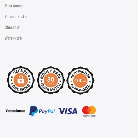
Mein Account
Versandkosten
Checkout
Warenkorb