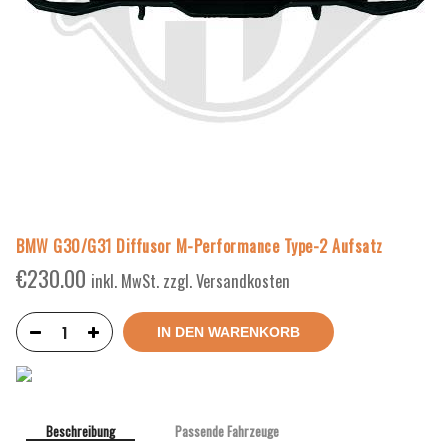
BMW G30/G31 Diffusor M-Performance Type-2 Aufsatz
€
230.00
inkl. MwSt. zzgl. Versandkosten
IN DEN WARENKORB
Beschreibung
Passende Fahrzeuge