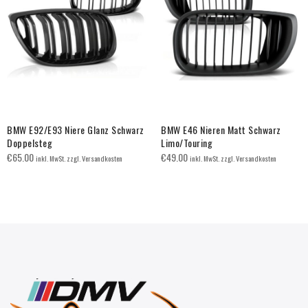
BMW E92/E93 Niere Glanz Schwarz
BMW E46 Nieren Matt Schwarz
Doppelsteg
Limo/Touring
€
65.00
€
49.00
inkl. MwSt. zzgl. Versandkosten
inkl. MwSt. zzgl. Versandkosten