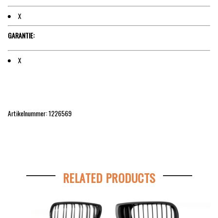
X
GARANTIE:
X
Artikelnummer: 1226569
RELATED PRODUCTS