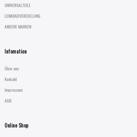
UNIVERSALTEILE
LENKRADVEREDELUNG
ANDERE MARKEN
Infomation
Über uns
Kontakt
Impressum
AGB
Online Shop