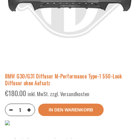
BMW G30/G31 Diffusor M-Performance Type-1 550-Look
Diffusor ohne Aufsatz
€
180.00
inkl. MwSt. zzgl. Versandkosten
IN DEN WARENKORB