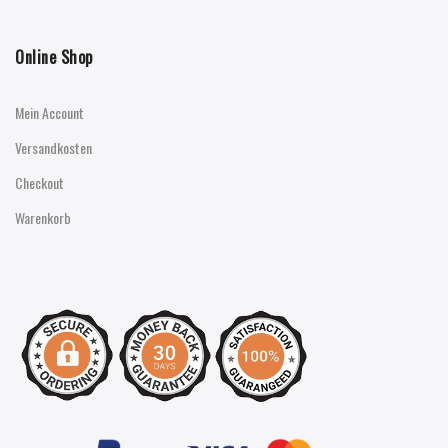
Online Shop
Mein Account
Versandkosten
Checkout
Warenkorb