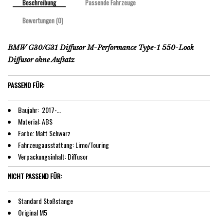
Beschreibung
Passende Fahrzeuge
Bewertungen (0)
BMW G30/G31 Diffusor M-Performance Type-1 550-Look
Diffusor ohne Aufsatz
PASSEND FÜR:
Baujahr: 2017-…
Material: ABS
Farbe: Matt Schwarz
Fahrzeugausstattung: Limo/Touring
Verpackungsinhalt: Diffusor
NICHT PASSEND FÜR:
Standard Stoßstange
Original M5