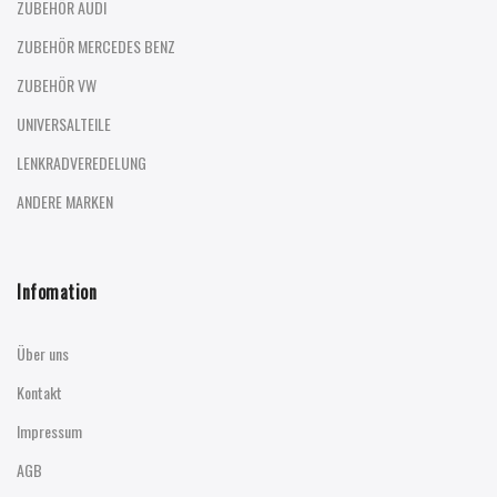
ZUBEHÖR AUDI
ZUBEHÖR MERCEDES BENZ
ZUBEHÖR VW
UNIVERSALTEILE
LENKRADVEREDELUNG
ANDERE MARKEN
Infomation
Über uns
Kontakt
Impressum
AGB