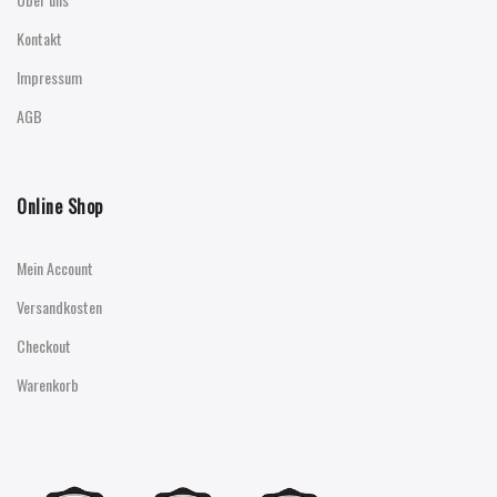
Kontakt
Impressum
AGB
Online Shop
Mein Account
Versandkosten
Checkout
Warenkorb