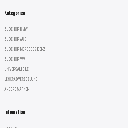
Kategorien
ZUBEHÖR BMW
ZUBEHÖR AUDI
ZUBEHÖR MERCEDES BENZ
ZUBEHÖR VW
UNIVERSALTEILE
LENKRADVEREDELUNG
ANDERE MARKEN
Infomation
Über uns