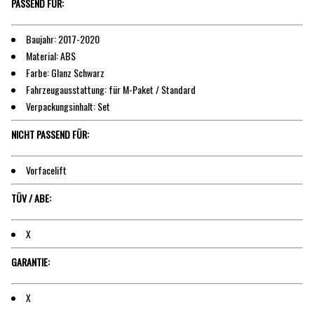
PASSEND FÜR:
Baujahr: 2017-2020
Material: ABS
Farbe: Glanz Schwarz
Fahrzeugausstattung: für M-Paket / Standard
Verpackungsinhalt: Set
NICHT PASSEND FÜR:
Vorfacelift
TÜV / ABE:
X
GARANTIE:
X