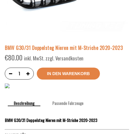
BMW G30/31 Doppelsteg Nieren mit M-Striche 2020-2023
€
80.00
inkl. MwSt. zzgl. Versandkosten
IN DEN WARENKORB
Beschreibung
Passende Fahrzeuge
BMW G30/31 Doppelsteg Nieren mit M-Striche 2020-2023