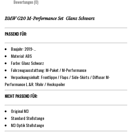
Bewertungen (0)
BMW G20 M-Performance Set Glanz Schwarz
PASSEND FÜR:
Baujahr: 2019-…
Material: ABS
Farbe: Glanz Schwarz
Fahrzeugausstattung: M-Paket / M-Performance
Verpackungsinhalt: Frontlippe / Flaps / Side-Skirts / Diffusor M-
Performance L.&R. 1Rohr / Heckspoiler
NICHT PASSEND FÜR:
Original M3
Standard Stoßstange
M3 Optik Stoßstange