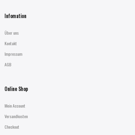
Infomation
Über uns
Kontakt
Impressum
AGB
Online Shop
Mein Account
Versandkosten
Checkout