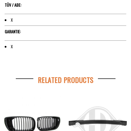
TÜV / ABE:
X
GARANTIE:
X
RELATED PRODUCTS