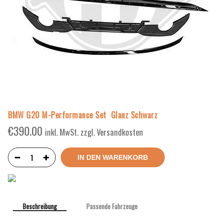
BMW G20 M-Performance Set Glanz Schwarz
€
390.00
inkl. MwSt. zzgl. Versandkosten
IN DEN WARENKORB
Beschreibung
Passende Fahrzeuge