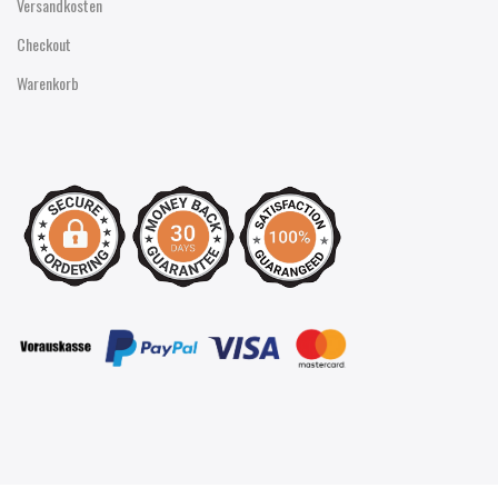
Versandkosten
Checkout
Warenkorb