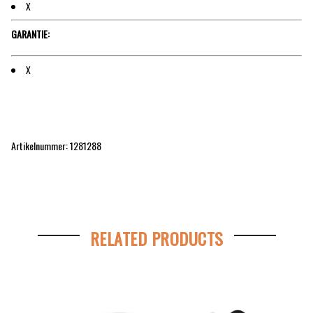
X
GARANTIE:
X
Artikelnummer: 1281288
RELATED PRODUCTS