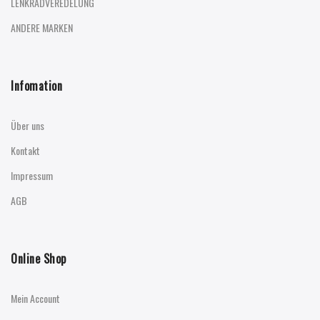
LENKRADVEREDELUNG
ANDERE MARKEN
Infomation
Über uns
Kontakt
Impressum
AGB
Online Shop
Mein Account