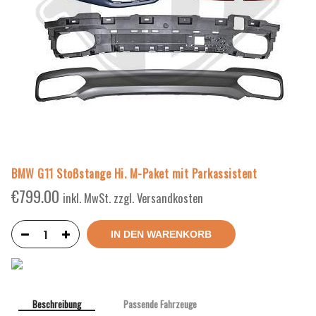
BMW G11 Stoßstange Hi. M-Paket mit Parkassistent
€
799.00
inkl. MwSt. zzgl. Versandkosten
IN DEN WARENKORB
Beschreibung
Passende Fahrzeuge