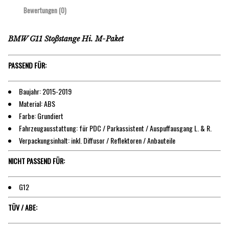
Bewertungen (0)
BMW G11 Stoßstange Hi. M-Paket
PASSEND FÜR:
Baujahr: 2015-2019
Material: ABS
Farbe: Grundiert
Fahrzeugausstattung: für PDC / Parkassistent / Auspuffausgang L. & R.
Verpackungsinhalt: inkl. Diffusor / Reflektoren / Anbauteile
NICHT PASSEND FÜR:
G12
TÜV / ABE: