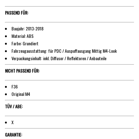
PASSEND FÜR:
Baujahr: 2013-2018
Material: ABS
Farbe: Grundiert
Fahrzeugausstattung: für PDC / Auspuffausgang Mittig M4-Look
Verpackungsinhalt: inkl. Diffusor / Reflektoren / Anbauteile
NICHT PASSEND FÜR:
F36
Original M4
TÜV / ABE:
X
GARANTIE: