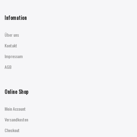
Infomation
Über uns
Kontakt
Impressum
AGB
Online Shop
Mein Account
Versandkosten
Checkout