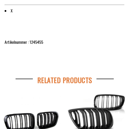
X
Artikelnummer : 1245455
RELATED PRODUCTS