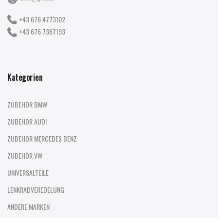
+43 676 4773102
+43 676 7367193
Kategorien
ZUBEHÖR BMW
ZUBEHÖR AUDI
ZUBEHÖR MERCEDES BENZ
ZUBEHÖR VW
UNIVERSALTEILE
LENKRADVEREDELUNG
ANDERE MARKEN