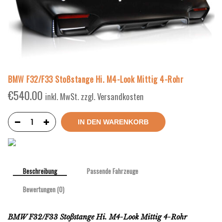
BMW F32/F33 Stoßstange Hi. M4-Look Mittig 4-Rohr
€
540.00
inkl. MwSt. zzgl. Versandkosten
IN DEN WARENKORB
Beschreibung
Passende Fahrzeuge
Bewertungen (0)
BMW F32/F33 Stoßstange Hi. M4-Look Mittig 4-Rohr