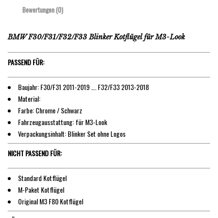
Bewertungen (0)
BMW F30/F31/F32/F33 Blinker Kotflügel für M3-Look
PASSEND FÜR:
Baujahr: F30/F31 2011-2019 …. F32/F33 2013-2018
Material:
Farbe: Chrome / Schwarz
Fahrzeugausstattung: für M3-Look
Verpackungsinhalt: Blinker Set ohne Logos
NICHT PASSEND FÜR:
Standard Kotflügel
M-Paket Kotflügel
Original M3 F80 Kotflügel