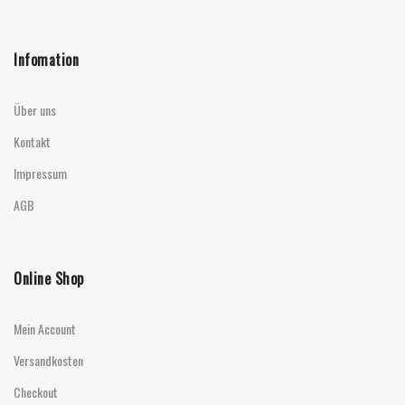
Infomation
Über uns
Kontakt
Impressum
AGB
Online Shop
Mein Account
Versandkosten
Checkout