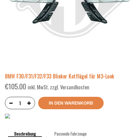
BMW F30/F31/F32/F33 Blinker Kotflügel für M3-Look
€
105.00
inkl. MwSt. zzgl. Versandkosten
IN DEN WARENKORB
Beschreibung
Passende Fahrzeuge