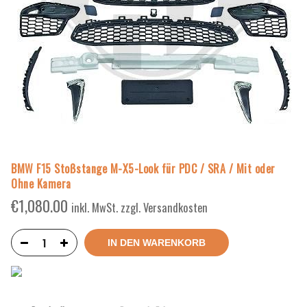
BMW F15 Stoßstange M-X5-Look für PDC / SRA / Mit oder
Ohne Kamera
€
1,080.00
inkl. MwSt. zzgl. Versandkosten
IN DEN WARENKORB