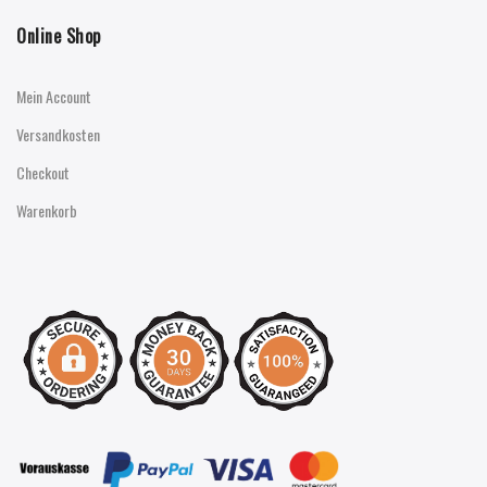
Online Shop
Mein Account
Versandkosten
Checkout
Warenkorb