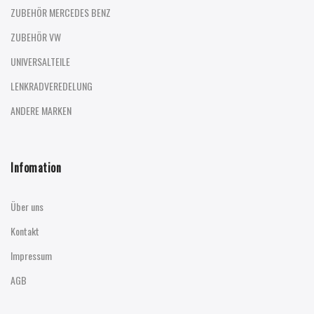
ZUBEHÖR MERCEDES BENZ
ZUBEHÖR VW
UNIVERSALTEILE
LENKRADVEREDELUNG
ANDERE MARKEN
Infomation
Über uns
Kontakt
Impressum
AGB