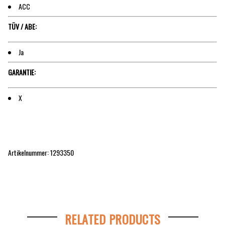
ACC
TÜV / ABE:
Ja
GARANTIE:
X
Artikelnummer: 1293350
RELATED PRODUCTS