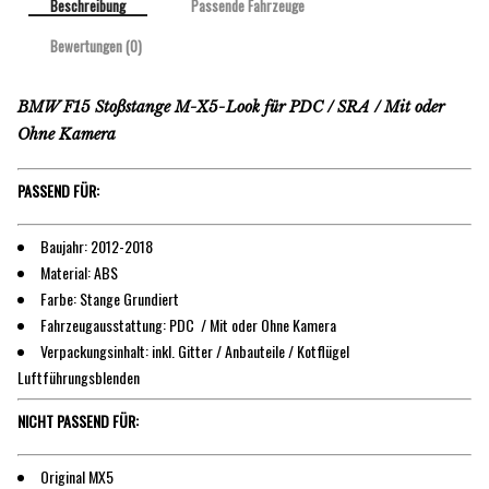
Beschreibung
Passende Fahrzeuge
Bewertungen (0)
BMW F15 Stoßstange M-X5-Look für PDC / SRA / Mit oder
Ohne Kamera
PASSEND FÜR:
Baujahr: 2012-2018
Material: ABS
Farbe: Stange Grundiert
Fahrzeugausstattung: PDC / Mit oder Ohne Kamera
Verpackungsinhalt: inkl. Gitter / Anbauteile / Kotflügel
Luftführungsblenden
NICHT PASSEND FÜR:
Original MX5