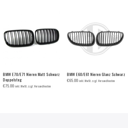
BMW E70/E71 Nieren Matt Schwarz
BMW E60/E61 Nieren Glanz Schwarz
Doppelsteg
€
65.00
inkl. MwSt. zzgl. Versandkosten
€
75.00
inkl. MwSt. zzgl. Versandkosten