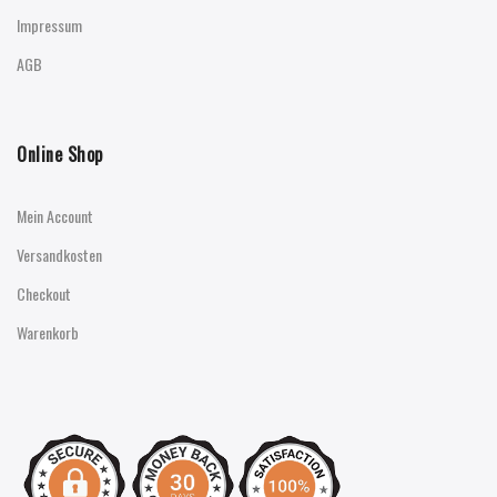
Impressum
AGB
Online Shop
Mein Account
Versandkosten
Checkout
Warenkorb