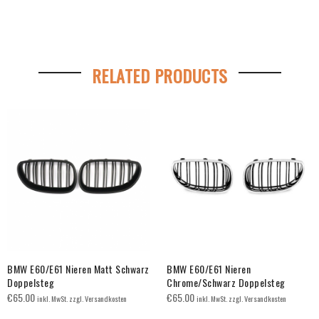
RELATED PRODUCTS
BMW E60/E61 Nieren Matt Schwarz
BMW E60/E61 Nieren
Doppelsteg
Chrome/Schwarz Doppelsteg
€
65.00
€
65.00
inkl. MwSt. zzgl. Versandkosten
inkl. MwSt. zzgl. Versandkosten