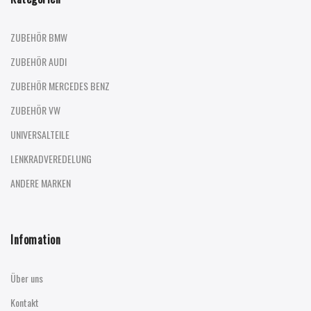
ZUBEHÖR BMW
ZUBEHÖR AUDI
ZUBEHÖR MERCEDES BENZ
ZUBEHÖR VW
UNIVERSALTEILE
LENKRADVEREDELUNG
ANDERE MARKEN
Infomation
Über uns
Kontakt