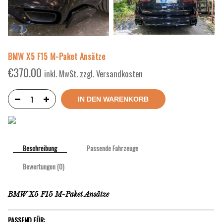
BMW X5 F15 M-Paket Ansätze
€
370.00
inkl. MwSt. zzgl. Versandkosten
IN DEN WARENKORB
Beschreibung
Passende Fahrzeuge
Bewertungen (0)
BMW X5 F15 M-Paket Ansätze
PASSEND FÜR: